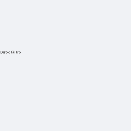
Được tài trợ