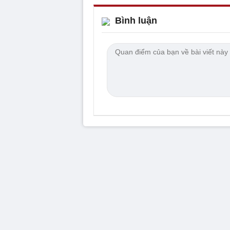
Bình luận