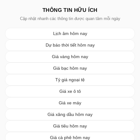
THÔNG TIN HỮU ÍCH
Cập nhật nhanh các thông tin được quan tâm mỗi ngày
Lịch âm hôm nay
Dự báo thời tiết hôm nay
Giá vàng hôm nay
Giá bạc hôm nay
Tỷ giá ngoại tệ
Giá xe ô tô
Giá xe máy
Giá xăng dầu hôm nay
Giá tiêu hôm nay
Giá cà phê hôm nay