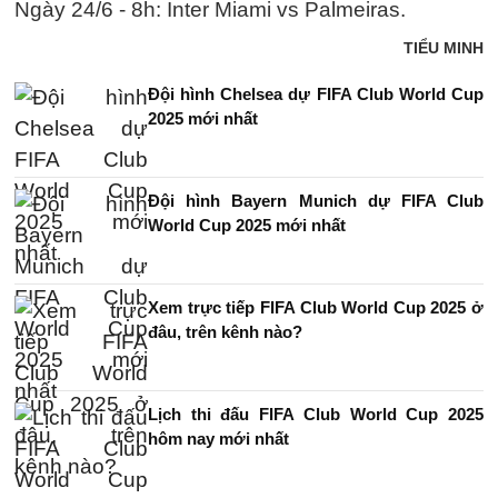
Ngày 24/6 - 8h: Inter Miami vs Palmeiras.
TIỂU MINH
Đội hình Chelsea dự FIFA Club World Cup
2025 mới nhất
Đội hình Bayern Munich dự FIFA Club
World Cup 2025 mới nhất
Xem trực tiếp FIFA Club World Cup 2025 ở
đâu, trên kênh nào?
Lịch thi đấu FIFA Club World Cup 2025
hôm nay mới nhất