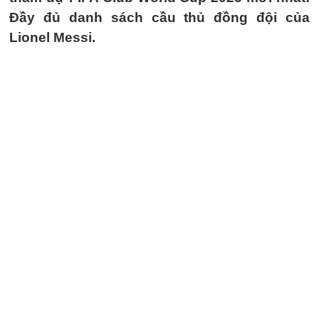
Đầy đủ danh sách cầu thủ đồng đội của
Lionel Messi.