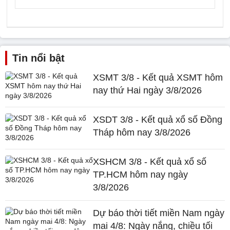
Tin nổi bật
XSMT 3/8 - Kết quả XSMT hôm
nay thứ Hai ngày 3/8/2026
XSDT 3/8 - Kết quả xổ số Đồng
Tháp hôm nay 3/8/2026
XSHCM 3/8 - Kết quả xổ số
TP.HCM hôm nay ngày
3/8/2026
Dự báo thời tiết miền Nam ngày
mai 4/8: Ngày nắng, chiều tối