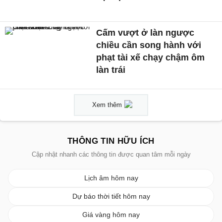
Cấm vượt ở làn ngược
chiều cần song hành với
phạt tài xế chạy chậm ôm
làn trái
Xem thêm
THÔNG TIN HỮU ÍCH
Cập nhật nhanh các thông tin được quan tâm mỗi ngày
Lịch âm hôm nay
Dự báo thời tiết hôm nay
Giá vàng hôm nay