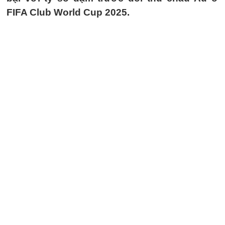
FIFA Club World Cup 2025.