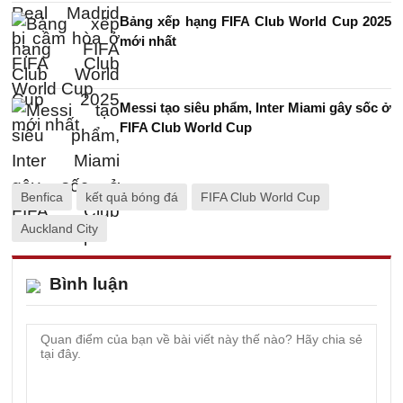
Bảng xếp hạng FIFA Club World Cup 2025
mới nhất
Messi tạo siêu phẩm, Inter Miami gây sốc ở
FIFA Club World Cup
Benfica
kết quả bóng đá
FIFA Club World Cup
Auckland City
Bình luận