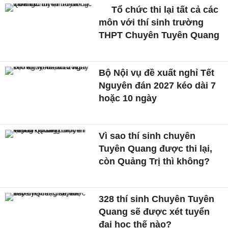
Tổ chức thi lại tất cả các
môn với thí sinh trường
THPT Chuyên Tuyên Quang
Bộ Nội vụ đề xuất nghỉ Tết
Nguyên đán 2027 kéo dài 7
hoặc 10 ngày
Vì sao thí sinh chuyên
Tuyên Quang được thi lại,
còn Quảng Trị thì không?
328 thí sinh Chuyên Tuyên
Quang sẽ được xét tuyển
đại học thế nào?