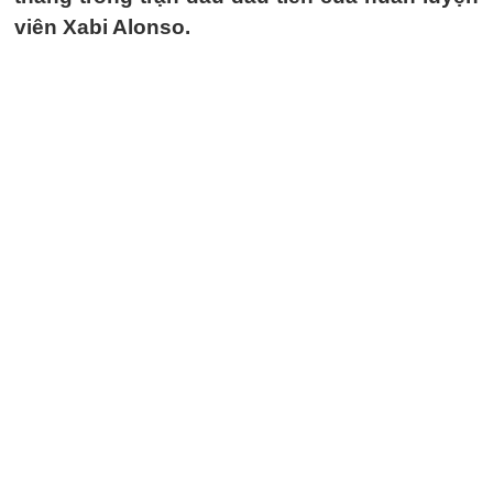
viên Xabi Alonso.