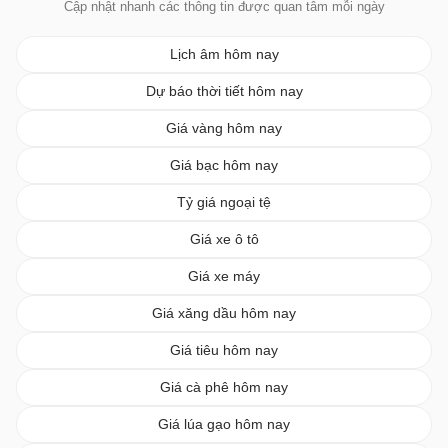
Cập nhật nhanh các thông tin được quan tâm mỗi ngày
Lịch âm hôm nay
Dự báo thời tiết hôm nay
Giá vàng hôm nay
Giá bạc hôm nay
Tỷ giá ngoại tệ
Giá xe ô tô
Giá xe máy
Giá xăng dầu hôm nay
Giá tiêu hôm nay
Giá cà phê hôm nay
Giá lúa gạo hôm nay