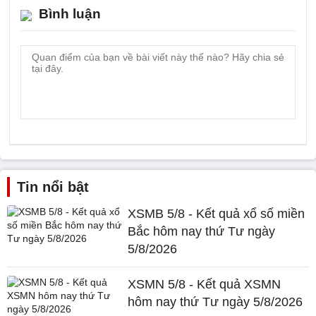
Bình luận
Tin nổi bật
XSMB 5/8 - Kết quả xổ số miền
Bắc hôm nay thứ Tư ngày
5/8/2026
XSMN 5/8 - Kết quả XSMN
hôm nay thứ Tư ngày 5/8/2026