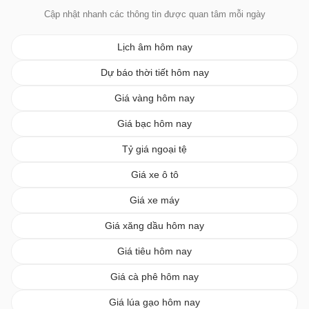
Cập nhật nhanh các thông tin được quan tâm mỗi ngày
Lịch âm hôm nay
Dự báo thời tiết hôm nay
Giá vàng hôm nay
Giá bạc hôm nay
Tỷ giá ngoại tệ
Giá xe ô tô
Giá xe máy
Giá xăng dầu hôm nay
Giá tiêu hôm nay
Giá cà phê hôm nay
Giá lúa gạo hôm nay