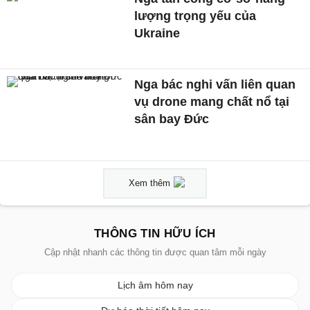
lượng trọng yếu của
Ukraine
Nga bác nghi vấn liên quan
vụ drone mang chất nổ tại
sân bay Đức
Xem thêm
THÔNG TIN HỮU ÍCH
Cập nhật nhanh các thông tin được quan tâm mỗi ngày
Lịch âm hôm nay