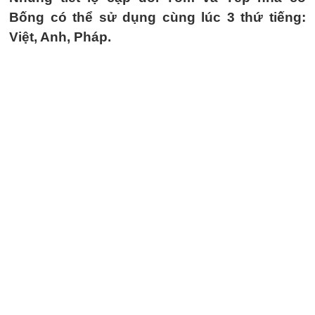
Bống có thể sử dụng cùng lúc 3 thứ tiếng:
Việt, Anh, Pháp.