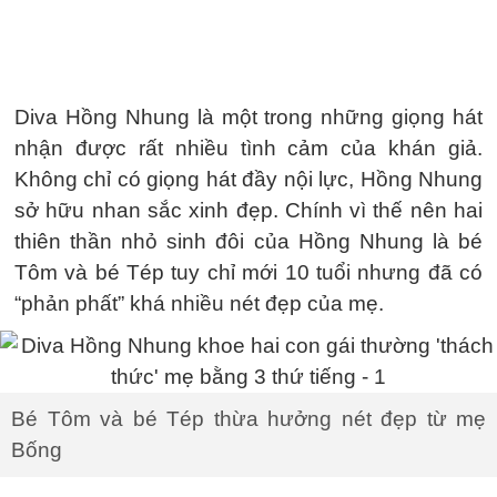
Diva Hồng Nhung là một trong những giọng hát
nhận được rất nhiều tình cảm của khán giả.
Không chỉ có giọng hát đầy nội lực, Hồng Nhung
sở hữu nhan sắc xinh đẹp. Chính vì thế nên hai
thiên thần nhỏ sinh đôi của Hồng Nhung là bé
Tôm và bé Tép tuy chỉ mới 10 tuổi nhưng đã có
“phản phất” khá nhiều nét đẹp của mẹ.
Bé Tôm và bé Tép thừa hưởng nét đẹp từ mẹ
Bống