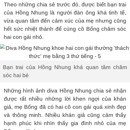
Theo những chia sẻ trước đó, được biết bạn trai
của Hồng Nhung là người đàn ông khá tinh tế,
vừa quan tâm đến cảm xúc của mẹ nhưng cũng
hết sức nhiệt thành để cùng cô Bống chăm sóc
hai con gái nhỏ.
Bạn trai của Hồng Nhung khá quan tâm chăm
sóc hai bé
Những hình ảnh diva Hồng Nhung chia sẻ nhận
được rất nhiều những lời khen ngợi của khán
giả, mẹ Bống đã có hai cô con gái quá xinh đẹp
và thông minh. Nhiều khán giả cũng cảm thấy
hạnh phúc khi nhìn thấy gia đình nhỏ của mẹ