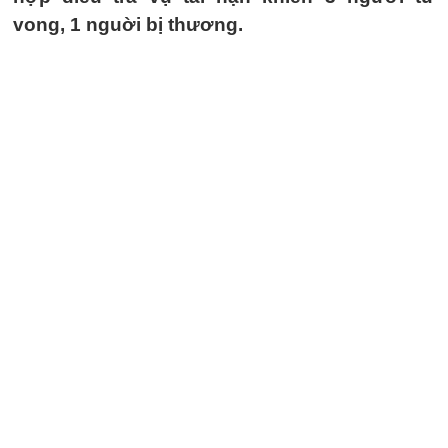
vong, 1 nguời bị thương.