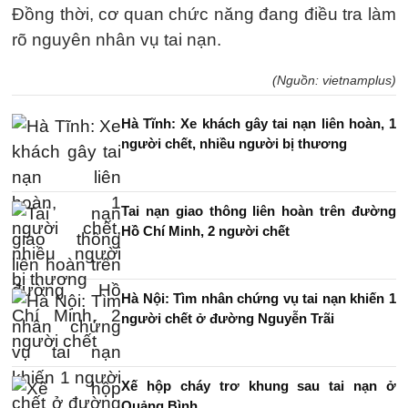
Đồng thời, cơ quan chức năng đang điều tra làm
rõ nguyên nhân vụ tai nạn.
(Nguồn: vietnamplus)
Hà Tĩnh: Xe khách gây tai nạn liên hoàn, 1
người chết, nhiều người bị thương
Tai nạn giao thông liên hoàn trên đường
Hồ Chí Minh, 2 người chết
Hà Nội: Tìm nhân chứng vụ tai nạn khiến 1
người chết ở đường Nguyễn Trãi
Xế hộp cháy trơ khung sau tai nạn ở
Quảng Bình