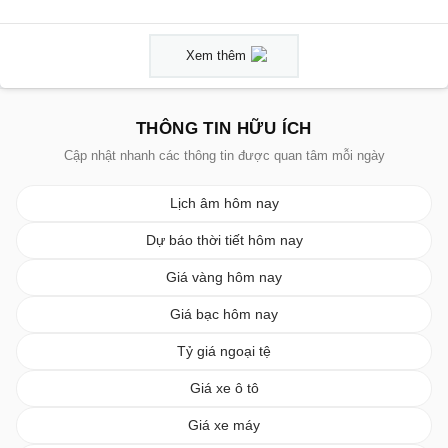
Xem thêm
THÔNG TIN HỮU ÍCH
Cập nhật nhanh các thông tin được quan tâm mỗi ngày
Lịch âm hôm nay
Dự báo thời tiết hôm nay
Giá vàng hôm nay
Giá bạc hôm nay
Tỷ giá ngoại tệ
Giá xe ô tô
Giá xe máy