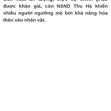
được khán giả, còn NSND Thu Hà khiến
nhiều người ngưỡng mộ bởi khả năng hóa
thân vào nhân vật.