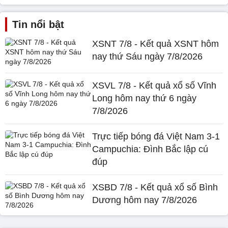
Tin nổi bật
XSNT 7/8 - Kết quả XSNT hôm
nay thứ Sáu ngày 7/8/2026
XSVL 7/8 - Kết quả xổ số Vĩnh
Long hôm nay thứ 6 ngày
7/8/2026
Trực tiếp bóng đá Việt Nam 3-1
Campuchia: Đình Bắc lập cú
đúp
XSBD 7/8 - Kết quả xổ số Bình
Dương hôm nay 7/8/2026