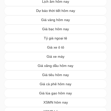
Lịch âm hôm nay
Dự báo thời tiết hôm nay
Giá vàng hôm nay
Giá bạc hôm nay
Tỷ giá ngoại tệ
Giá xe ô tô
Giá xe máy
Giá xăng dầu hôm nay
Giá tiêu hôm nay
Giá cà phê hôm nay
Giá lúa gạo hôm nay
XSMN hôm nay