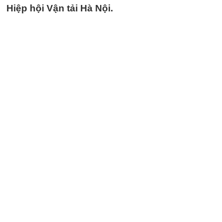
Hiệp hội Vận tải Hà Nội.