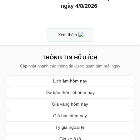
ngày 4/8/2026
Xem thêm
THÔNG TIN HỮU ÍCH
Cập nhật nhanh các thông tin được quan tâm mỗi ngày
Lịch âm hôm nay
Dự báo thời tiết hôm nay
Giá vàng hôm nay
Giá bạc hôm nay
Tỷ giá ngoại tệ
Giá xe ô tô