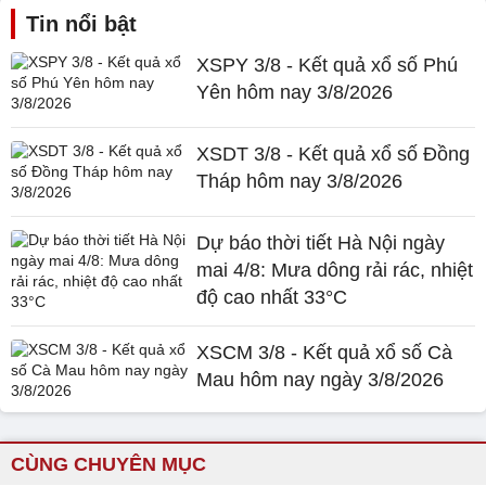
Tin nổi bật
XSPY 3/8 - Kết quả xổ số Phú
Yên hôm nay 3/8/2026
XSDT 3/8 - Kết quả xổ số Đồng
Tháp hôm nay 3/8/2026
Dự báo thời tiết Hà Nội ngày
mai 4/8: Mưa dông rải rác, nhiệt
độ cao nhất 33°C
XSCM 3/8 - Kết quả xổ số Cà
Mau hôm nay ngày 3/8/2026
CÙNG CHUYÊN MỤC