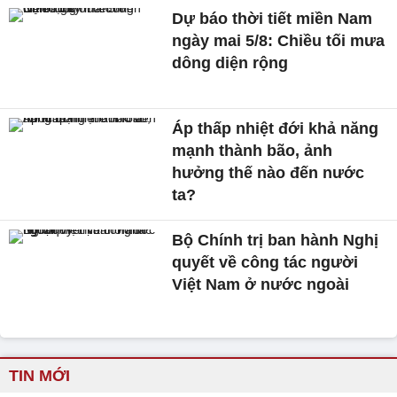
Dự báo thời tiết miền Nam
ngày mai 5/8: Chiều tối mưa
dông diện rộng
Áp thấp nhiệt đới khả năng
mạnh thành bão, ảnh
hưởng thế nào đến nước
ta?
Bộ Chính trị ban hành Nghị
quyết về công tác người
Việt Nam ở nước ngoài
TIN MỚI