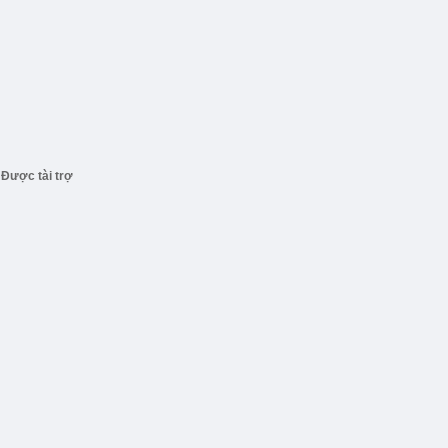
Được tài trợ