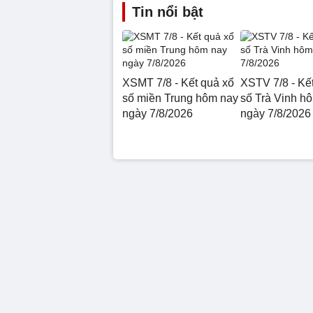
Tin nổi bật
XSMT 7/8 - Kết quả xổ
XSTV 7/8 - Kế
số miền Trung hôm nay
số Trà Vinh h
ngày 7/8/2026
ngày 7/8/2026