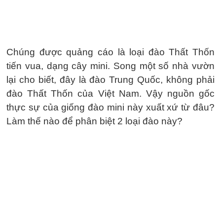
Chúng được quảng cáo là loại đào Thất Thốn
tiến vua, dạng cây mini. Song một số nhà vườn
lại cho biết, đây là đào Trung Quốc, không phải
đào Thất Thốn của Việt Nam. Vậy nguồn gốc
thực sự của giống đào mini này xuất xứ từ đâu?
Làm thế nào để phân biệt 2 loại đào này?