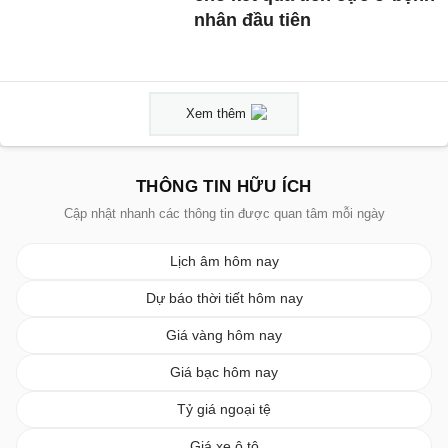
nhân đầu tiên
Xem thêm
THÔNG TIN HỮU ÍCH
Cập nhật nhanh các thông tin được quan tâm mỗi ngày
Lịch âm hôm nay
Dự báo thời tiết hôm nay
Giá vàng hôm nay
Giá bạc hôm nay
Tỷ giá ngoại tệ
Giá xe ô tô