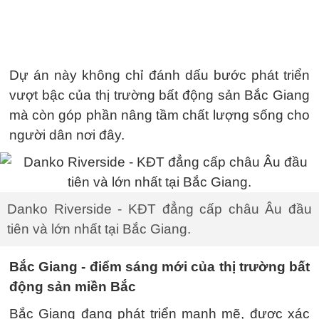
Dự án này không chỉ đánh dấu bước phát triển
vượt bậc của thị trường bất động sản Bắc Giang
mà còn góp phần nâng tầm chất lượng sống cho
người dân nơi đây.
Danko Riverside - KĐT đẳng cấp châu Âu đầu
tiên và lớn nhất tại Bắc Giang.
Bắc Giang - điểm sáng mới của thị trường bất
động sản miền Bắc
Bắc Giang đang phát triển mạnh mẽ, được xác