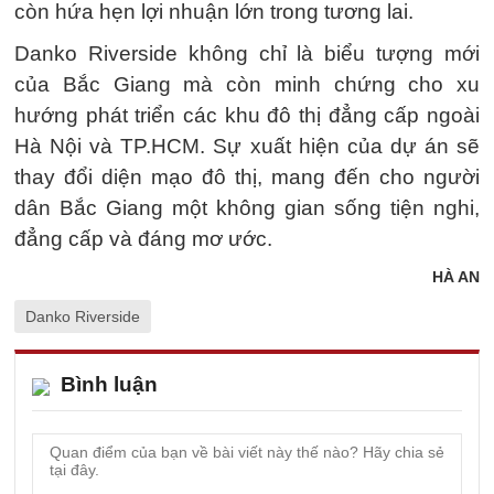
còn hứa hẹn lợi nhuận lớn trong tương lai.
Danko Riverside không chỉ là biểu tượng mới
của Bắc Giang mà còn minh chứng cho xu
hướng phát triển các khu đô thị đẳng cấp ngoài
Hà Nội và TP.HCM. Sự xuất hiện của dự án sẽ
thay đổi diện mạo đô thị, mang đến cho người
dân Bắc Giang một không gian sống tiện nghi,
đẳng cấp và đáng mơ ước.
HÀ AN
Danko Riverside
Bình luận