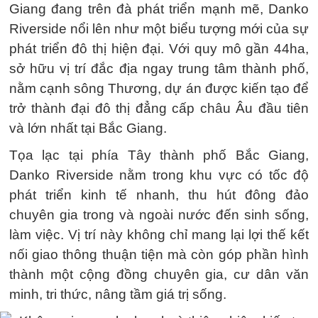
Giang đang trên đà phát triển mạnh mẽ, Danko
Riverside nổi lên như một biểu tượng mới của sự
phát triển đô thị hiện đại. Với quy mô gần 44ha,
sở hữu vị trí đắc địa ngay trung tâm thành phố,
nằm cạnh sông Thương, dự án được kiến tạo để
trở thành đại đô thị đẳng cấp châu Âu đầu tiên
và lớn nhất tại Bắc Giang.
Tọa lạc tại phía Tây thành phố Bắc Giang,
Danko Riverside nằm trong khu vực có tốc độ
phát triển kinh tế nhanh, thu hút đông đảo
chuyên gia trong và ngoài nước đến sinh sống,
làm việc. Vị trí này không chỉ mang lại lợi thế kết
nối giao thông thuận tiện mà còn góp phần hình
thành một cộng đồng chuyên gia, cư dân văn
minh, tri thức, nâng tầm giá trị sống.