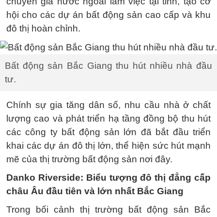
chuyên gia nước ngoài làm việc tại tỉnh, tạo cơ
hội cho các dự án bất động sản cao cấp và khu
đô thị hoàn chỉnh.
Bất động sản Bắc Giang thu hút nhiều nhà đầu
tư.
Chính sự gia tăng dân số, nhu cầu nhà ở chất
lượng cao và phát triển hạ tầng đồng bộ thu hút
các công ty bất động sản lớn đã bắt đầu triển
khai các dự án đô thị lớn, thể hiện sức hút mạnh
mẽ của thị trường bất động sản nơi đây.
Danko Riverside: Biểu tượng đô thị đẳng cấp
châu Âu đầu tiên và lớn nhất Bắc Giang
Trong bối cảnh thị trường bất động sản Bắc