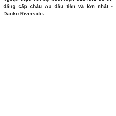
đẳng cấp châu Âu đầu tiên và lớn nhất -
Danko Riverside.