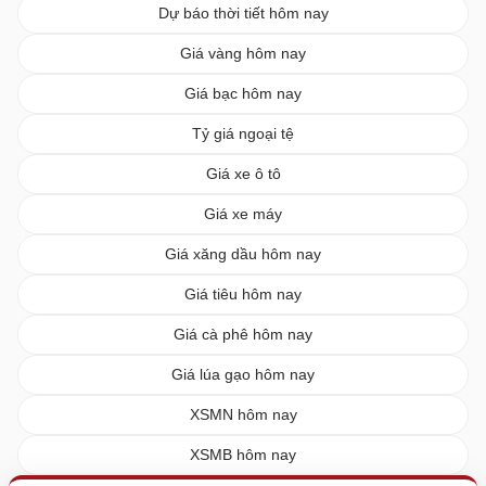
Dự báo thời tiết hôm nay
Giá vàng hôm nay
Giá bạc hôm nay
Tỷ giá ngoại tệ
Giá xe ô tô
Giá xe máy
Giá xăng dầu hôm nay
Giá tiêu hôm nay
Giá cà phê hôm nay
Giá lúa gạo hôm nay
XSMN hôm nay
XSMB hôm nay