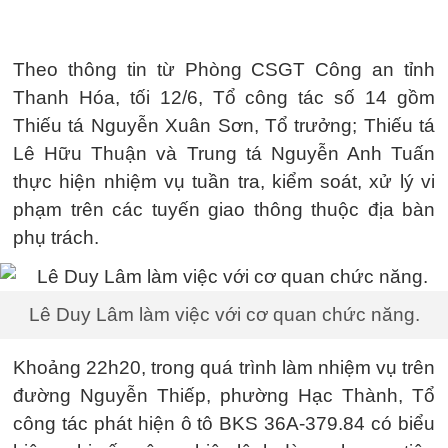
Theo thông tin từ Phòng CSGT Công an tỉnh
Thanh Hóa, tối 12/6, Tổ công tác số 14 gồm
Thiếu tá Nguyễn Xuân Sơn, Tổ trưởng; Thiếu tá
Lê Hữu Thuận và Trung tá Nguyễn Anh Tuấn
thực hiện nhiệm vụ tuần tra, kiểm soát, xử lý vi
phạm trên các tuyến giao thông thuộc địa bàn
phụ trách.
Lê Duy Lâm làm việc với cơ quan chức năng.
Khoảng 22h20, trong quá trình làm nhiệm vụ trên
đường Nguyễn Thiếp, phường Hạc Thành, Tổ
công tác phát hiện ô tô BKS 36A-379.84 có biểu