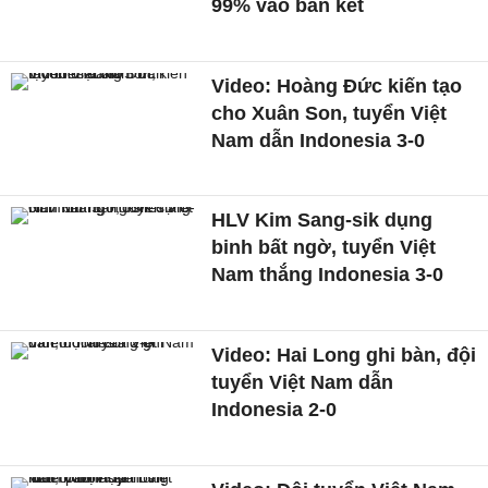
99% vào bán kết
Video: Hoàng Đức kiến tạo
cho Xuân Son, tuyển Việt
Nam dẫn Indonesia 3-0
HLV Kim Sang-sik dụng
binh bất ngờ, tuyển Việt
Nam thắng Indonesia 3-0
Video: Hai Long ghi bàn, đội
tuyển Việt Nam dẫn
Indonesia 2-0