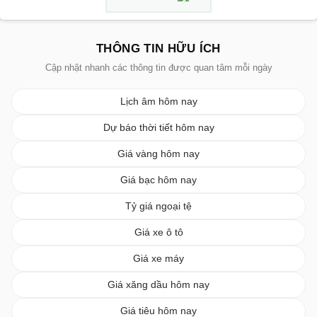
THÔNG TIN HỮU ÍCH
Cập nhật nhanh các thông tin được quan tâm mỗi ngày
Lịch âm hôm nay
Dự báo thời tiết hôm nay
Giá vàng hôm nay
Giá bạc hôm nay
Tỷ giá ngoại tệ
Giá xe ô tô
Giá xe máy
Giá xăng dầu hôm nay
Giá tiêu hôm nay