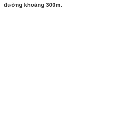
đường khoảng 300m.