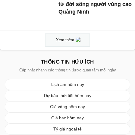
từ đời sống người vùng cao
Quảng Ninh
Xem thêm
THÔNG TIN HỮU ÍCH
Cập nhật nhanh các thông tin được quan tâm mỗi ngày
Lịch âm hôm nay
Dự báo thời tiết hôm nay
Giá vàng hôm nay
Giá bạc hôm nay
Tỷ giá ngoại tệ