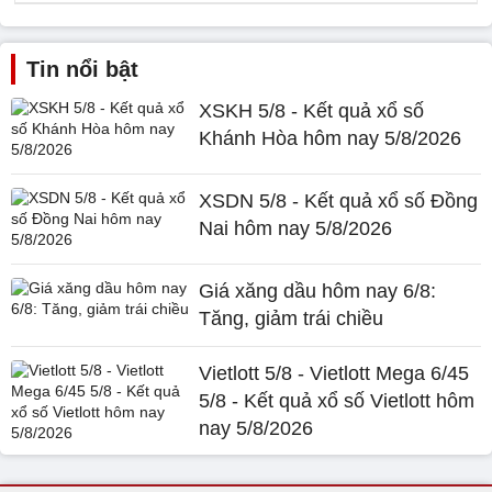
Tin nổi bật
XSKH 5/8 - Kết quả xổ số
Khánh Hòa hôm nay 5/8/2026
XSDN 5/8 - Kết quả xổ số Đồng
Nai hôm nay 5/8/2026
Giá xăng dầu hôm nay 6/8:
Tăng, giảm trái chiều
Vietlott 5/8 - Vietlott Mega 6/45
5/8 - Kết quả xổ số Vietlott hôm
nay 5/8/2026