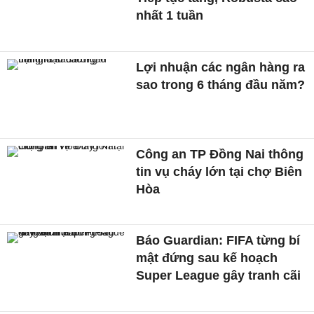
nhất 1 tuần
Lợi nhuận các ngân hàng ra
sao trong 6 tháng đầu năm?
Công an TP Đồng Nai thông
tin vụ cháy lớn tại chợ Biên
Hòa
Báo Guardian: FIFA từng bí
mật đứng sau kế hoạch
Super League gây tranh cãi