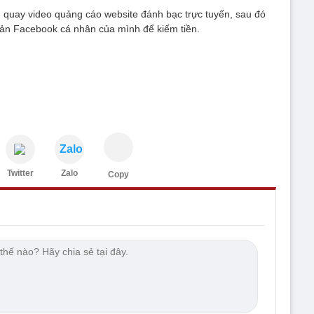
 quay video quảng cáo website đánh bạc trực tuyến, sau đó
hoản Facebook cá nhân của mình để kiếm tiền.
Zalo
Twitter
Zalo
Copy