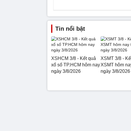
Tin nổi bật
XSHCM 3/8 - Kết quả
XSMT 3/8 - Kế
xổ số TP.HCM hôm nay
XSMT hôm nay
ngày 3/8/2026
ngày 3/8/2026