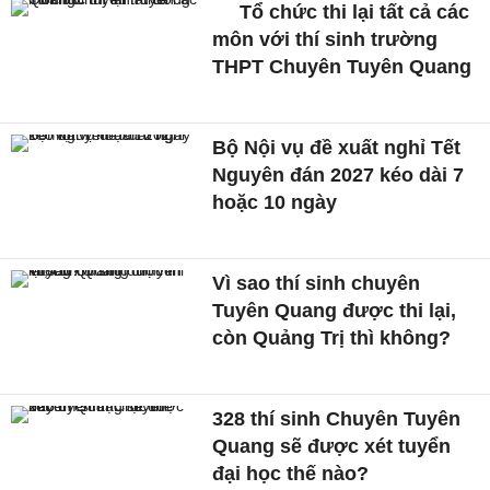
Tổ chức thi lại tất cả các
môn với thí sinh trường
THPT Chuyên Tuyên Quang
Bộ Nội vụ đề xuất nghỉ Tết
Nguyên đán 2027 kéo dài 7
hoặc 10 ngày
Vì sao thí sinh chuyên
Tuyên Quang được thi lại,
còn Quảng Trị thì không?
328 thí sinh Chuyên Tuyên
Quang sẽ được xét tuyển
đại học thế nào?