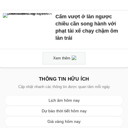
Cấm vượt ở làn ngược
chiều cần song hành với
phạt tài xế chạy chậm ôm
làn trái
Xem thêm
THÔNG TIN HỮU ÍCH
Cập nhật nhanh các thông tin được quan tâm mỗi ngày
Lịch âm hôm nay
Dự báo thời tiết hôm nay
Giá vàng hôm nay