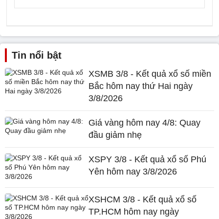
Tin nổi bật
XSMB 3/8 - Kết quả xổ số miền
Bắc hôm nay thứ Hai ngày
3/8/2026
Giá vàng hôm nay 4/8: Quay
đầu giảm nhẹ
XSPY 3/8 - Kết quả xổ số Phú
Yên hôm nay 3/8/2026
XSHCM 3/8 - Kết quả xổ số
TP.HCM hôm nay ngày