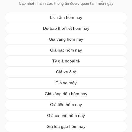
Cập nhật nhanh các thông tin được quan tâm mỗi ngày
Lịch âm hôm nay
Dự báo thời tiết hôm nay
Giá vàng hôm nay
Giá bạc hôm nay
Tỷ giá ngoại tệ
Giá xe ô tô
Giá xe máy
Giá xăng dầu hôm nay
Giá tiêu hôm nay
Giá cà phê hôm nay
Giá lúa gạo hôm nay