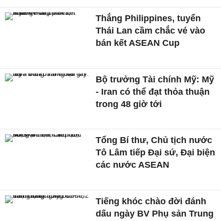
Thắng Philippines, tuyển
Thái Lan cầm chắc vé vào
bán kết ASEAN Cup
Bộ trưởng Tài chính Mỹ: Mỹ
- Iran có thể đạt thỏa thuận
trong 48 giờ tới
Tổng Bí thư, Chủ tịch nước
Tô Lâm tiếp Đại sứ, Đại biện
các nước ASEAN
Tiếng khóc chào đời đánh
dấu ngày BV Phụ sản Trung