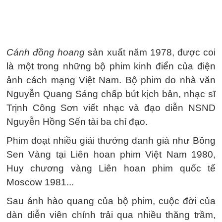
Cánh đồng hoang
sản xuất năm 1978, được coi
là một trong những bộ phim kinh điển của điện
ảnh cách mạng Việt Nam. Bộ phim do nhà văn
Nguyễn Quang Sáng chấp bút kịch bản, nhạc sĩ
Trịnh Công Sơn viết nhạc và đạo diễn NSND
Nguyễn Hồng Sến tài ba chỉ đạo.
Phim đoạt nhiều giải thưởng danh giá như Bông
Sen Vàng tại Liên hoan phim Việt Nam 1980,
Huy chương vàng Liên hoan phim quốc tế
Moscow 1981...
Sau ánh hào quang của bộ phim, cuộc đời của
dàn diễn viên chính trải qua nhiều thăng trầm,