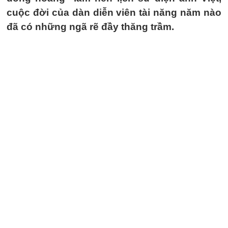
cuộc đời của dàn diễn viên tài năng năm nào
đã có những ngã rẽ đầy thăng trầm.