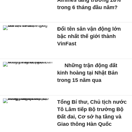
trong 6 tháng đầu năm?
Đổi tên sân vận động lớn
bậc nhất thế giới thành
VinFast
Những trận động đất
kinh hoàng tại Nhật Bản
trong 15 năm qua
Tổng Bí thư, Chủ tịch nước
Tô Lâm tiếp Bộ trưởng Bộ
Đất đai, Cơ sở hạ tầng và
Giao thông Hàn Quốc