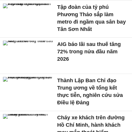
Tập đoàn của tỷ phú
Phương Thảo sắp làm
metro đi ngầm qua sân bay
Tân Sơn Nhất
AIG báo lãi sau thuế tăng
72% trong nửa đầu năm
2026
Thành Lập Ban Chỉ đạo
Trung ương về tổng kết
thực tiễn, nghiên cứu sửa
Điều lệ Đảng
Cháy xe khách trên đường
Hồ Chí Minh, hành khách