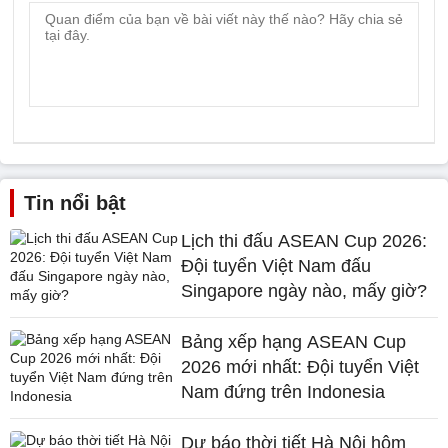
Tin nổi bật
Lịch thi đấu ASEAN Cup 2026:
Đội tuyển Việt Nam đấu
Singapore ngày nào, mấy giờ?
Bảng xếp hạng ASEAN Cup
2026 mới nhất: Đội tuyển Việt
Nam đứng trên Indonesia
Dự báo thời tiết Hà Nội hôm