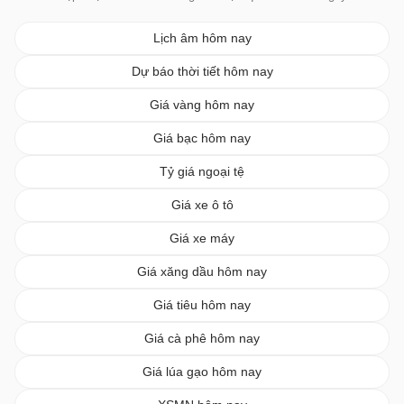
Lịch âm hôm nay
Dự báo thời tiết hôm nay
Giá vàng hôm nay
Giá bạc hôm nay
Tỷ giá ngoại tệ
Giá xe ô tô
Giá xe máy
Giá xăng dầu hôm nay
Giá tiêu hôm nay
Giá cà phê hôm nay
Giá lúa gạo hôm nay