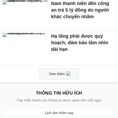
Nam thanh niên đến công
an trả 5 tỷ đồng do người
khác chuyển nhầm
Hạ tầng phải được quy
hoạch, đảm bảo tầm nhìn
dài hạn
Xem thêm
THÔNG TIN HỮU ÍCH
Cập nhật nhanh các thông tin được quan tâm mỗi ngày
Lịch âm hôm nay