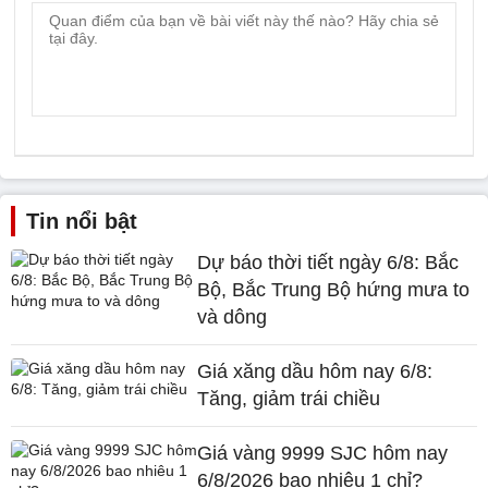
Tin nổi bật
Dự báo thời tiết ngày 6/8: Bắc
Bộ, Bắc Trung Bộ hứng mưa to
và dông
Giá xăng dầu hôm nay 6/8:
Tăng, giảm trái chiều
Giá vàng 9999 SJC hôm nay
6/8/2026 bao nhiêu 1 chỉ?