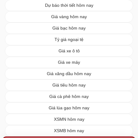
Dự báo thời tiết hôm nay
Giá vàng hôm nay
Giá bạc hôm nay
Tỷ giá ngoại tệ
Giá xe ô tô
Giá xe máy
Giá xăng dầu hôm nay
Giá tiêu hôm nay
Giá cà phê hôm nay
Giá lúa gạo hôm nay
XSMN hôm nay
XSMB hôm nay