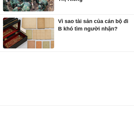
Vì sao tài sản của cán bộ đi
B khó tìm người nhận?