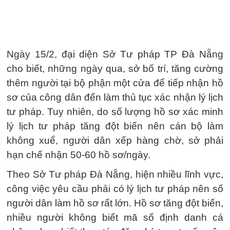
Ngày 15/2, đại diện Sở Tư pháp TP Đà Nẵng
cho biết, những ngày qua, sở bố trí, tăng cường
thêm người tại bộ phận một cửa để tiếp nhận hồ
sơ của công dân đến làm thủ tục xác nhận lý lịch
tư pháp. Tuy nhiên, do số lượng hồ sơ xác minh
lý lịch tư pháp tăng đột biến nên cán bộ làm
không xuể, người dân xếp hàng chờ, sở phải
hạn chế nhận 50-60 hồ sơ/ngày.
Theo Sở Tư pháp Đà Nẵng, hiện nhiều lĩnh vực,
công việc yêu cầu phải có lý lịch tư pháp nên số
người dân làm hồ sơ rất lớn. Hồ sơ tăng đột biến,
nhiều người không biết mã số định danh cá