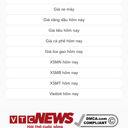
Giá xe máy
Giá xăng dầu hôm nay
Giá tiêu hôm nay
Giá cà phê hôm nay
Giá lúa gạo hôm nay
XSMN hôm nay
XSMB hôm nay
XSMT hôm nay
Vietlott hôm nay