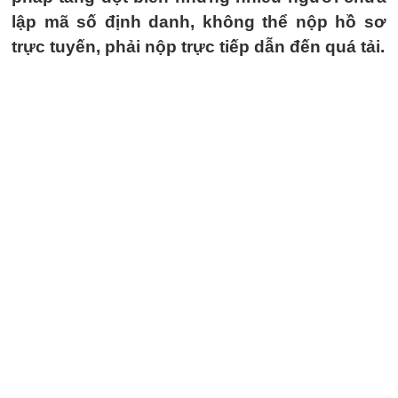
lập mã số định danh, không thể nộp hồ sơ
trực tuyến, phải nộp trực tiếp dẫn đến quá tải.