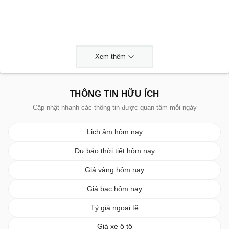
Xem thêm
THÔNG TIN HỮU ÍCH
Cập nhật nhanh các thông tin được quan tâm mỗi ngày
Lịch âm hôm nay
Dự báo thời tiết hôm nay
Giá vàng hôm nay
Giá bạc hôm nay
Tỷ giá ngoại tệ
Giá xe ô tô