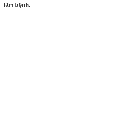
lâm bệnh.