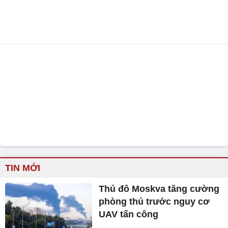
TIN MỚI
Thủ đô Moskva tăng cường
phòng thủ trước nguy cơ
UAV tấn công