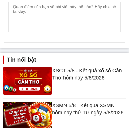
Tin nổi bật
XSCT 5/8 - Kết quả xổ số Cần
Thơ hôm nay 5/8/2026
XSMN 5/8 - Kết quả XSMN
hôm nay thứ Tư ngày 5/8/2026