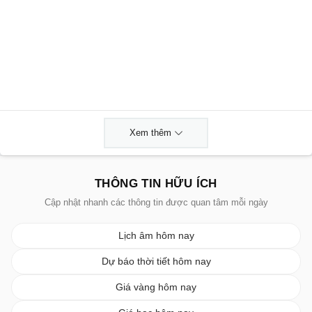
Xem thêm
THÔNG TIN HỮU ÍCH
Cập nhật nhanh các thông tin được quan tâm mỗi ngày
Lịch âm hôm nay
Dự báo thời tiết hôm nay
Giá vàng hôm nay