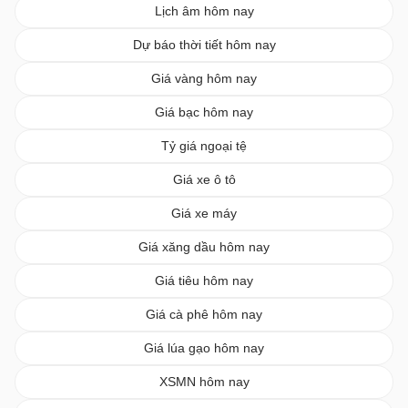
Lịch âm hôm nay
Dự báo thời tiết hôm nay
Giá vàng hôm nay
Giá bạc hôm nay
Tỷ giá ngoại tệ
Giá xe ô tô
Giá xe máy
Giá xăng dầu hôm nay
Giá tiêu hôm nay
Giá cà phê hôm nay
Giá lúa gạo hôm nay
XSMN hôm nay