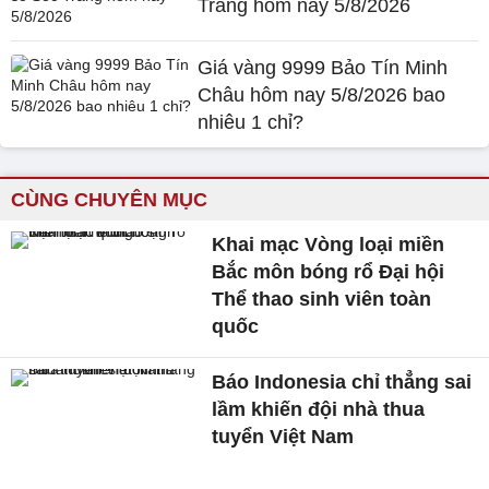
Trăng hôm nay 5/8/2026
Giá vàng 9999 Bảo Tín Minh
Châu hôm nay 5/8/2026 bao
nhiêu 1 chỉ?
CÙNG CHUYÊN MỤC
Khai mạc Vòng loại miền
Bắc môn bóng rổ Đại hội
Thể thao sinh viên toàn
quốc
Báo Indonesia chỉ thẳng sai
lầm khiến đội nhà thua
tuyển Việt Nam