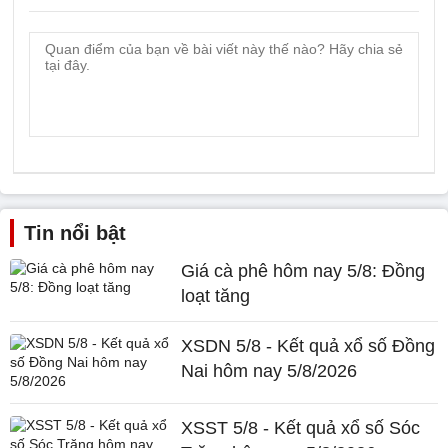
Tin nổi bật
Giá cà phê hôm nay 5/8: Đồng
loạt tăng
XSDN 5/8 - Kết quả xổ số Đồng
Nai hôm nay 5/8/2026
XSST 5/8 - Kết quả xổ số Sóc