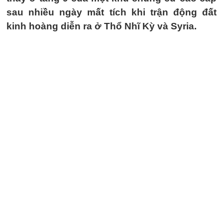
sau nhiều ngày mất tích khi trận động đất
kinh hoàng diễn ra ở Thổ Nhĩ Kỳ và Syria.