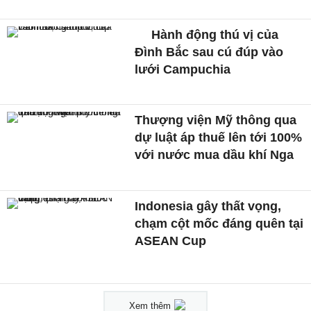
Hành động thú vị của
Đình Bắc sau cú đúp vào
lưới Campuchia
Thượng viện Mỹ thông qua
dự luật áp thuế lên tới 100%
với nước mua dầu khí Nga
Indonesia gây thất vọng,
chạm cột mốc đáng quên tại
ASEAN Cup
Xem thêm