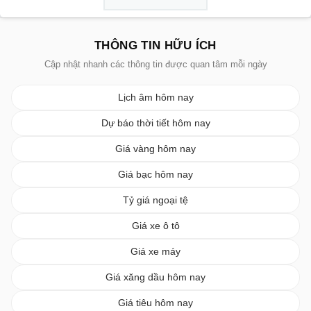
THÔNG TIN HỮU ÍCH
Cập nhật nhanh các thông tin được quan tâm mỗi ngày
Lịch âm hôm nay
Dự báo thời tiết hôm nay
Giá vàng hôm nay
Giá bạc hôm nay
Tỷ giá ngoại tệ
Giá xe ô tô
Giá xe máy
Giá xăng dầu hôm nay
Giá tiêu hôm nay