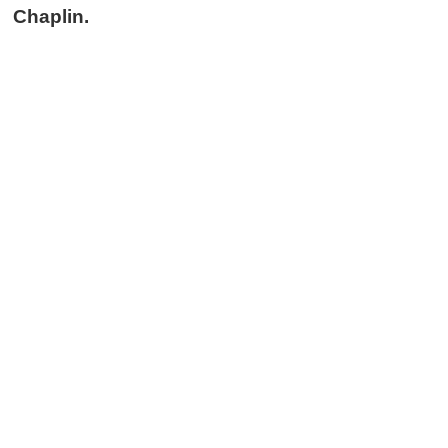
Chaplin.