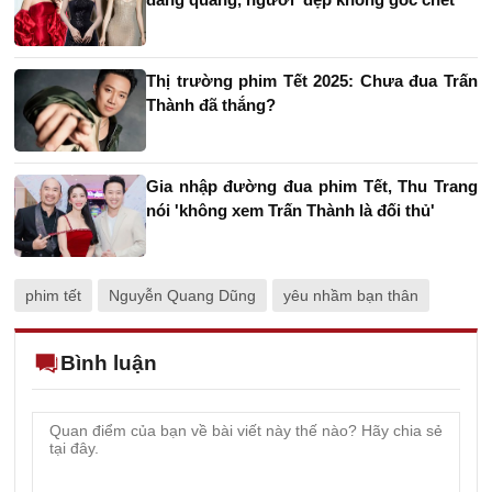
Thị trường phim Tết 2025: Chưa đua Trấn
Thành đã thắng?
Gia nhập đường đua phim Tết, Thu Trang
nói 'không xem Trấn Thành là đối thủ'
phim tết
Nguyễn Quang Dũng
yêu nhầm bạn thân
Bình luận