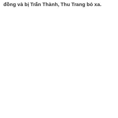
đồng và bị Trấn Thành, Thu Trang bỏ xa.