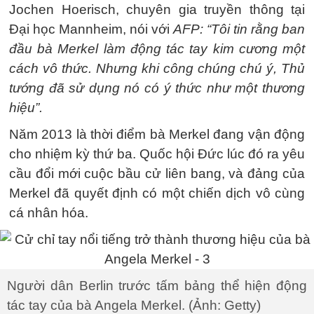
Jochen Hoerisch, chuyên gia truyền thông tại
Đại học Mannheim, nói với
AFP: “Tôi tin rằng ban
đầu bà Merkel làm động tác tay kim cương một
cách vô thức. Nhưng khi công chúng chú ý, Thủ
tướng đã sử dụng nó có ý thức như một thương
hiệu”.
Năm 2013 là thời điểm bà Merkel đang vận động
cho nhiệm kỳ thứ ba. Quốc hội Đức lúc đó ra yêu
cầu đổi mới cuộc bầu cử liên bang, và đảng của
Merkel đã quyết định có một chiến dịch vô cùng
cá nhân hóa.
Người dân Berlin trước tấm bảng thể hiện động
tác tay của bà Angela Merkel. (Ảnh: Getty)