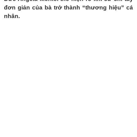
đơn giản của bà trở thành “thương hiệu” cá
nhân.