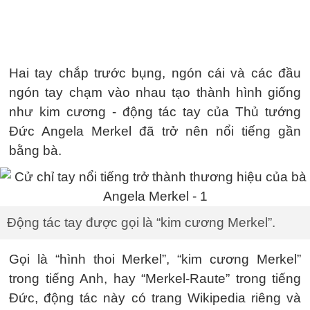
Hai tay chắp trước bụng, ngón cái và các đầu
ngón tay chạm vào nhau tạo thành hình giống
như kim cương - động tác tay của Thủ tướng
Đức Angela Merkel đã trở nên nổi tiếng gần
bằng bà.
Động tác tay được gọi là “kim cương Merkel”.
Gọi là “hình thoi Merkel”, “kim cương Merkel”
trong tiếng Anh, hay “Merkel-Raute” trong tiếng
Đức, động tác này có trang Wikipedia riêng và