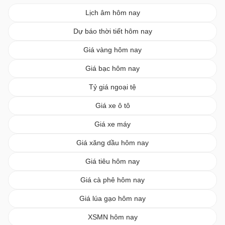
Lịch âm hôm nay
Dự báo thời tiết hôm nay
Giá vàng hôm nay
Giá bạc hôm nay
Tỷ giá ngoại tệ
Giá xe ô tô
Giá xe máy
Giá xăng dầu hôm nay
Giá tiêu hôm nay
Giá cà phê hôm nay
Giá lúa gạo hôm nay
XSMN hôm nay