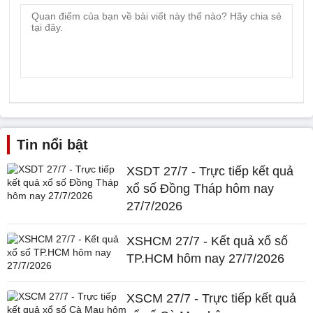
Tin nổi bật
XSDT 27/7 - Trực tiếp kết quả
xổ số Đồng Tháp hôm nay
27/7/2026
XSHCM 27/7 - Kết quả xổ số
TP.HCM hôm nay 27/7/2026
XSCM 27/7 - Trực tiếp kết quả