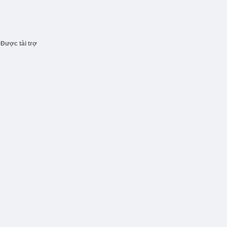
Được tài trợ