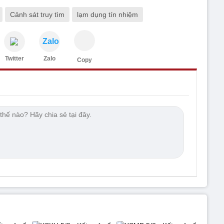
Cảnh sát truy tìm
lạm dụng tín nhiệm
Zalo
Twitter
Zalo
Copy