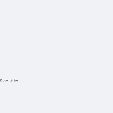
Được tài trợ