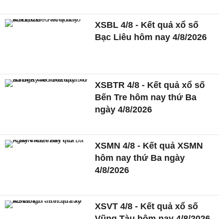
XSBL 4/8 - Kết quả xổ số
Bạc Liêu hôm nay 4/8/2026
XSBTR 4/8 - Kết quả xổ số
Bến Tre hôm nay thứ Ba
ngày 4/8/2026
XSMN 4/8 - Kết quả XSMN
hôm nay thứ Ba ngày
4/8/2026
XSVT 4/8 - Kết quả xổ số
Vũng Tàu hôm nay 4/8/2026