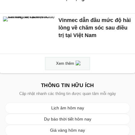
Vinmec dẫn đầu mức độ hài
lòng về chăm sóc sau điều
trị tại Việt Nam
Xem thêm
THÔNG TIN HỮU ÍCH
Cập nhật nhanh các thông tin được quan tâm mỗi ngày
Lịch âm hôm nay
Dự báo thời tiết hôm nay
Giá vàng hôm nay