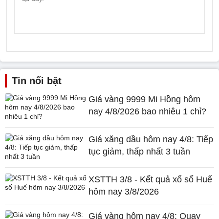
Tin nổi bật
Giá vàng 9999 Mi Hồng hôm
nay 4/8/2026 bao nhiêu 1 chỉ?
Giá xăng dầu hôm nay 4/8: Tiếp
tục giảm, thấp nhất 3 tuần
XSTTH 3/8 - Kết quả xổ số Huế
hôm nay 3/8/2026
Giá vàng hôm nay 4/8: Quay