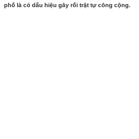
phố là có dấu hiệu gây rối trật tự công cộng.