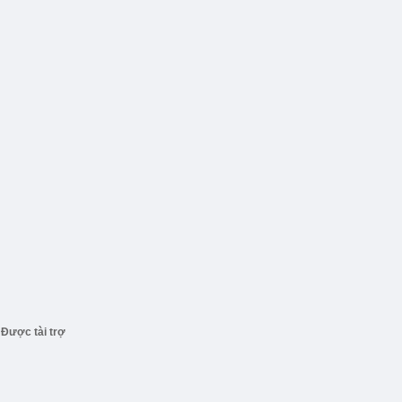
Được tài trợ