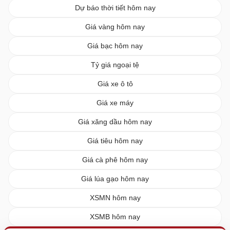
Dự báo thời tiết hôm nay
Giá vàng hôm nay
Giá bạc hôm nay
Tỷ giá ngoại tệ
Giá xe ô tô
Giá xe máy
Giá xăng dầu hôm nay
Giá tiêu hôm nay
Giá cà phê hôm nay
Giá lúa gạo hôm nay
XSMN hôm nay
XSMB hôm nay