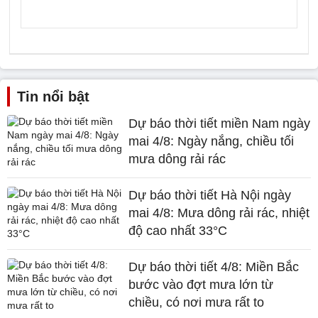
Tin nổi bật
Dự báo thời tiết miền Nam ngày
mai 4/8: Ngày nắng, chiều tối
mưa dông rải rác
Dự báo thời tiết Hà Nội ngày
mai 4/8: Mưa dông rải rác, nhiệt
độ cao nhất 33°C
Dự báo thời tiết 4/8: Miền Bắc
bước vào đợt mưa lớn từ
chiều, có nơi mưa rất to