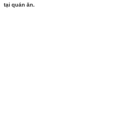
tại quán ăn.