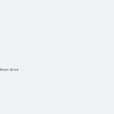
Được tài trợ