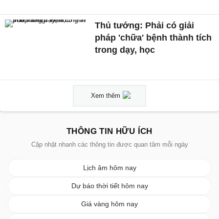
Thủ tướng: Phải có giải
pháp 'chữa' bệnh thành tích
trong dạy, học
Xem thêm
THÔNG TIN HỮU ÍCH
Cập nhật nhanh các thông tin được quan tâm mỗi ngày
Lịch âm hôm nay
Dự báo thời tiết hôm nay
Giá vàng hôm nay