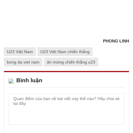
PHONG LINH
U23 Việt Nam
U23 Việt Nam chiến thắng
bong da viet nam
ăn mừng chiến thắng u23
Bình luận