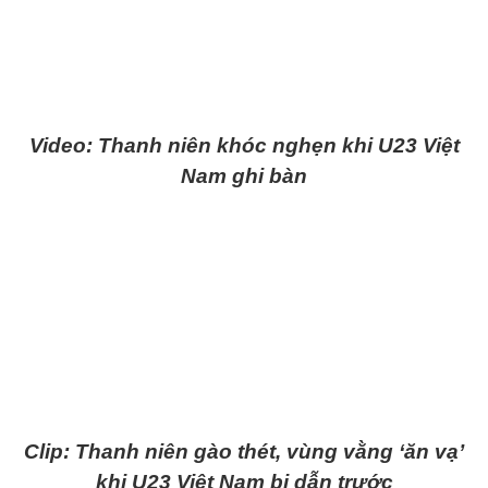
Video: Thanh niên khóc nghẹn khi U23 Việt
Nam ghi bàn
Clip: Thanh niên gào thét, vùng vằng ‘ăn vạ’
khi U23 Việt Nam bị dẫn trước