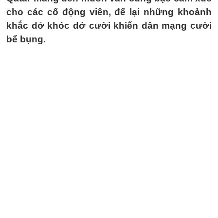
cho các cổ động viên, để lại những khoảnh
khắc dở khóc dở cười khiến dân mạng cười
bể bụng.