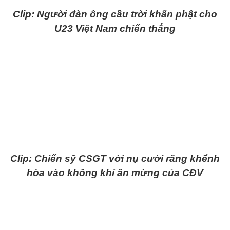
Clip: Người đàn ông cầu trời khấn phật cho
U23 Việt Nam chiến thắng
Clip: Chiến sỹ CSGT với nụ cười răng khểnh
hòa vào không khí ăn mừng của CĐV