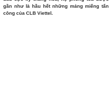
gần như là hầu hết những mảng miếng tấn
công của CLB Viettel.