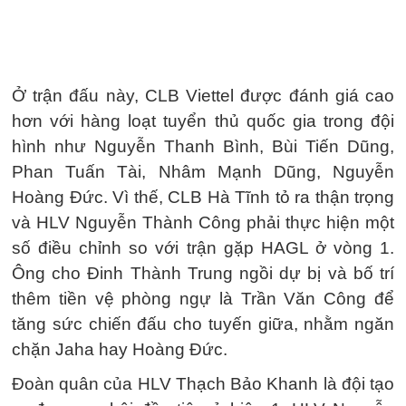
Ở trận đấu này, CLB Viettel được đánh giá cao
hơn với hàng loạt tuyển thủ quốc gia trong đội
hình như Nguyễn Thanh Bình, Bùi Tiến Dũng,
Phan Tuấn Tài, Nhâm Mạnh Dũng, Nguyễn
Hoàng Đức. Vì thế, CLB Hà Tĩnh tỏ ra thận trọng
và HLV Nguyễn Thành Công phải thực hiện một
số điều chỉnh so với trận gặp HAGL ở vòng 1.
Ông cho Đinh Thành Trung ngồi dự bị và bố trí
thêm tiền vệ phòng ngự là Trần Văn Công để
tăng sức chiến đấu cho tuyến giữa, nhằm ngăn
chặn Jaha hay Hoàng Đức.
Đoàn quân của HLV Thạch Bảo Khanh là đội tạo