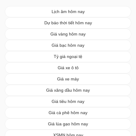
Lịch âm hôm nay
Dự báo thời tiết hôm nay
Giá vàng hôm nay
Giá bạc hôm nay
Tỷ giá ngoại tệ
Giá xe ô tô
Giá xe máy
Giá xăng dầu hôm nay
Giá tiêu hôm nay
Giá cà phê hôm nay
Giá lúa gạo hôm nay
XSMN hôm nay