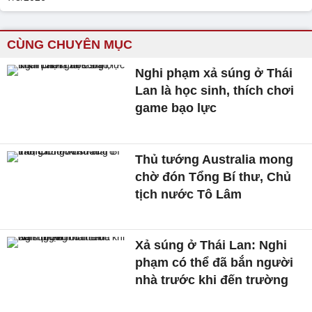
CÙNG CHUYÊN MỤC
Nghi phạm xả súng ở Thái
Lan là học sinh, thích chơi
game bạo lực
Thủ tướng Australia mong
chờ đón Tổng Bí thư, Chủ
tịch nước Tô Lâm
Xả súng ở Thái Lan: Nghi
phạm có thể đã bắn người
nhà trước khi đến trường