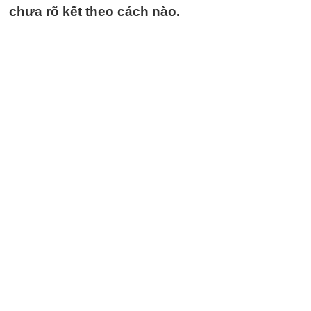
chưa rõ kết theo cách nào.