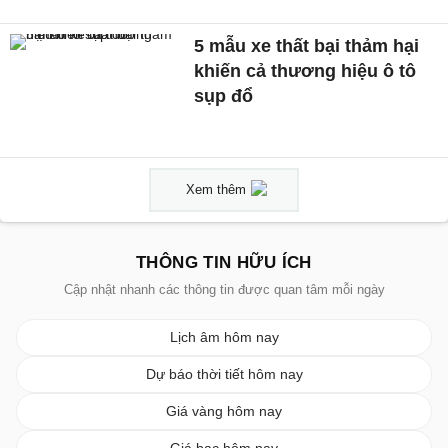
5 mẫu xe thất bại thảm hại
khiến cả thương hiệu ô tô
sụp đổ
Xem thêm
THÔNG TIN HỮU ÍCH
Cập nhật nhanh các thông tin được quan tâm mỗi ngày
Lịch âm hôm nay
Dự báo thời tiết hôm nay
Giá vàng hôm nay
Giá bạc hôm nay