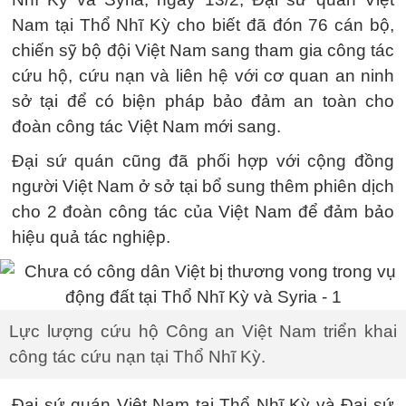
Nam tại Thổ Nhĩ Kỳ cho biết đã đón 76 cán bộ,
chiến sỹ bộ đội Việt Nam sang tham gia công tác
cứu hộ, cứu nạn và liên hệ với cơ quan an ninh
sở tại để có biện pháp bảo đảm an toàn cho
đoàn công tác Việt Nam mới sang.
Đại sứ quán cũng đã phối hợp với cộng đồng
người Việt Nam ở sở tại bổ sung thêm phiên dịch
cho 2 đoàn công tác của Việt Nam để đảm bảo
hiệu quả tác nghiệp.
Lực lượng cứu hộ Công an Việt Nam triển khai
công tác cứu nạn tại Thổ Nhĩ Kỳ.
Đại sứ quán Việt Nam tại Thổ Nhĩ Kỳ và Đại sứ