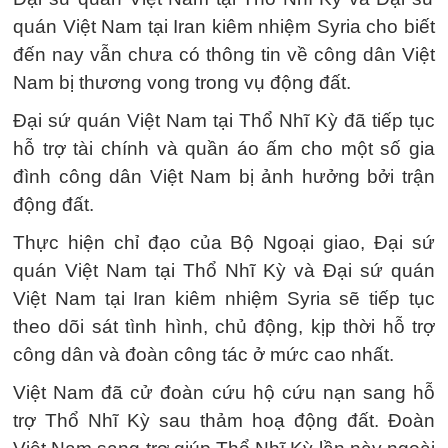
quán Việt Nam tại Iran kiêm nhiệm Syria cho biết
đến nay vẫn chưa có thông tin về công dân Việt
Nam bị thương vong trong vụ động đất.
Đại sứ quán Việt Nam tại Thổ Nhĩ Kỳ đã tiếp tục
hỗ trợ tài chính và quần áo ấm cho một số gia
đình công dân Việt Nam bị ảnh hưởng bởi trận
động đất.
Thực hiện chỉ đạo của Bộ Ngoại giao, Đại sứ
quán Việt Nam tại Thổ Nhĩ Kỳ và Đại sứ quán
Việt Nam tại Iran kiêm nhiệm Syria sẽ tiếp tục
theo dõi sát tình hình, chủ động, kịp thời hỗ trợ
công dân và đoàn công tác ở mức cao nhất.
Việt Nam đã cử đoàn cứu hộ cứu nạn sang hỗ
trợ Thổ Nhĩ Kỳ sau thảm hoạ động đất. Đoàn