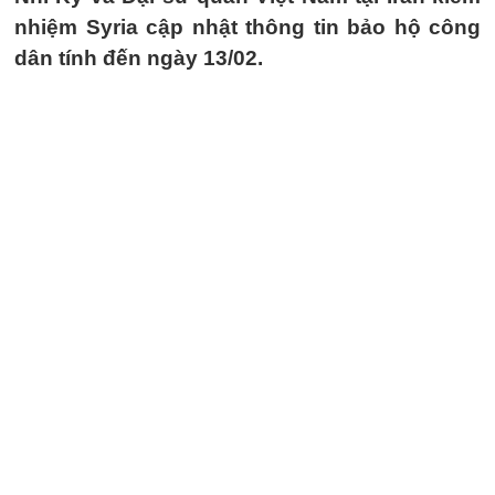
nhiệm Syria cập nhật thông tin bảo hộ công
dân tính đến ngày 13/02.