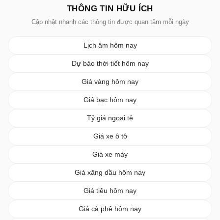
THÔNG TIN HỮU ÍCH
Cập nhật nhanh các thông tin được quan tâm mỗi ngày
Lịch âm hôm nay
Dự báo thời tiết hôm nay
Giá vàng hôm nay
Giá bạc hôm nay
Tỷ giá ngoại tệ
Giá xe ô tô
Giá xe máy
Giá xăng dầu hôm nay
Giá tiêu hôm nay
Giá cà phê hôm nay