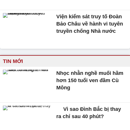
Viện kiểm sát truy tố Đoàn
Bảo Châu về hành vi tuyên
truyền chống Nhà nước
TIN MỚI
Nhọc nhằn nghề muối hầm
hơn 150 tuổi ven đầm Cù
Mông
Vì sao Đình Bắc bị thay
ra chỉ sau 40 phút?