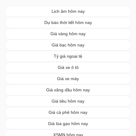
Lịch âm hôm nay
Dự báo thời tiết hôm nay
Giá vàng hôm nay
Giá bạc hôm nay
Tỷ giá ngoại tệ
Giá xe ô tô
Giá xe máy
Giá xăng dầu hôm nay
Giá tiêu hôm nay
Giá cà phê hôm nay
Giá lúa gạo hôm nay
XSMN hôm nay