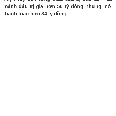
mảnh đất, trị giá hơn 50 tỷ đồng nhưng mới
thanh toán hơn 34 tỷ đồng.