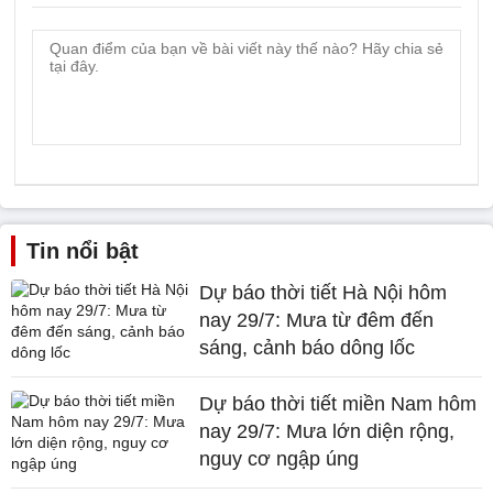
Tin nổi bật
Dự báo thời tiết Hà Nội hôm
nay 29/7: Mưa từ đêm đến
sáng, cảnh báo dông lốc
Dự báo thời tiết miền Nam hôm
nay 29/7: Mưa lớn diện rộng,
nguy cơ ngập úng