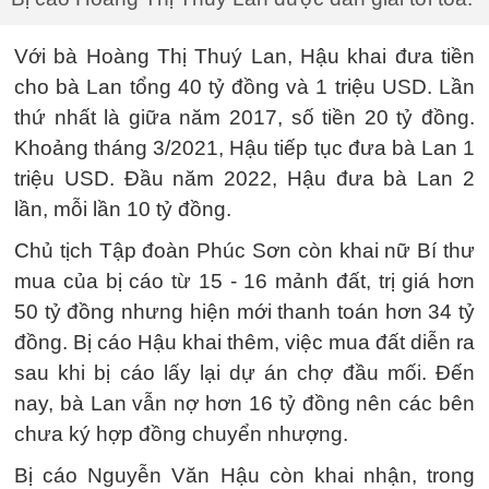
Với bà Hoàng Thị Thuý Lan, Hậu khai đưa tiền
cho bà Lan tổng 40 tỷ đồng và 1 triệu USD. Lần
thứ nhất là giữa năm 2017, số tiền 20 tỷ đồng.
Khoảng tháng 3/2021, Hậu tiếp tục đưa bà Lan 1
triệu USD. Đầu năm 2022, Hậu đưa bà Lan 2
lần, mỗi lần 10 tỷ đồng.
Chủ tịch Tập đoàn Phúc Sơn còn khai nữ Bí thư
mua của bị cáo từ 15 - 16 mảnh đất, trị giá hơn
50 tỷ đồng nhưng hiện mới thanh toán hơn 34 tỷ
đồng. Bị cáo Hậu khai thêm, việc mua đất diễn ra
sau khi bị cáo lấy lại dự án chợ đầu mối. Đến
nay, bà Lan vẫn nợ hơn 16 tỷ đồng nên các bên
chưa ký hợp đồng chuyển nhượng.
Bị cáo Nguyễn Văn Hậu còn khai nhận, trong