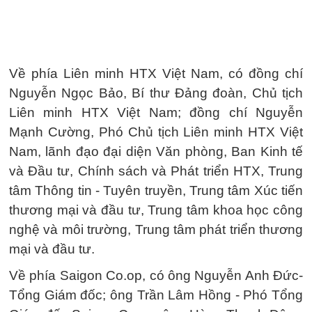
Về phía Liên minh HTX Việt Nam, có đồng chí
Nguyễn Ngọc Bảo, Bí thư Đảng đoàn, Chủ tịch
Liên minh HTX Việt Nam; đồng chí Nguyễn
Mạnh Cường, Phó Chủ tịch Liên minh HTX Việt
Nam, lãnh đạo đại diện Văn phòng, Ban Kinh tế
và Đầu tư, Chính sách và Phát triển HTX, Trung
tâm Thông tin - Tuyên truyền, Trung tâm Xúc tiến
thương mại và đầu tư, Trung tâm khoa học công
nghệ và môi trường, Trung tâm phát triển thương
mại và đầu tư.
Về phía Saigon Co.op, có ông Nguyễn Anh Đức-
Tổng Giám đốc; ông Trần Lâm Hồng - Phó Tổng