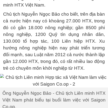
minh HTX Việt Nam.
Chủ tịch Nguyễn Ngọc Bảo cho biết, trên địa bàn
cả nước hiện nay có khoảng 27.000 HTX, trong
đó có gần 18.000 nông nghiệp; gần 8500 phi
nông nghiệp, 1200 Quỹ tín dụng nhân dân,
130.000 tổ hợp tác, 100 Liên hiệp HTX. Xu
hướng nông nghiệp hiện nay phát triển tương
đối mạnh, sau Luật năm 2012 cả nước thành lập
gần 12.000 HTX, trong đó, có rất nhiều lao động
trẻ có chuyên môn khởi nghiệp từ HTX.
Ông Nguyễn Ngọc Bảo - Chủ tịch Liên minh HTX
Việt Nam phát biểu tại buổi làm việc với Saigon
Co.op.