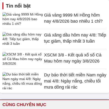
Tin nổi bật
Giá vàng 9999 Mi Hồng hôm
nay 4/8/2026 bao nhiêu 1 chỉ?
Giá xăng dầu hôm nay 4/8: Tiếp
tục giảm, thấp nhất 3 tuần
XSCM 3/8 - Kết quả xổ số Cà
Mau hôm nay ngày 3/8/2026
Dự báo thời tiết miền Nam ngày
mai 4/8: Ngày nắng, chiều tối
mưa dông rải rác
CÙNG CHUYÊN MỤC