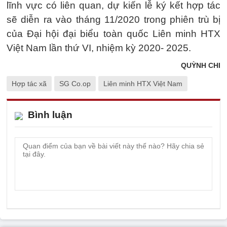
lĩnh vực có liên quan, dự kiến lễ ký kết hợp tác
sẽ diễn ra vào tháng 11/2020 trong phiên trù bị
của Đại hội đại biểu toàn quốc Liên minh HTX
Việt Nam lần thứ VI, nhiệm kỳ 2020- 2025.
QUỲNH CHI
Hợp tác xã
SG Co.op
Liên minh HTX Việt Nam
Bình luận