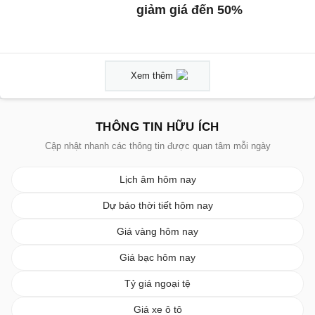
giảm giá đến 50%
Xem thêm
THÔNG TIN HỮU ÍCH
Cập nhật nhanh các thông tin được quan tâm mỗi ngày
Lịch âm hôm nay
Dự báo thời tiết hôm nay
Giá vàng hôm nay
Giá bạc hôm nay
Tỷ giá ngoại tệ
Giá xe ô tô