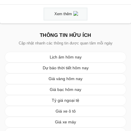
Xem thêm
THÔNG TIN HỮU ÍCH
Cập nhật nhanh các thông tin được quan tâm mỗi ngày
Lịch âm hôm nay
Dự báo thời tiết hôm nay
Giá vàng hôm nay
Giá bạc hôm nay
Tỷ giá ngoại tệ
Giá xe ô tô
Giá xe máy