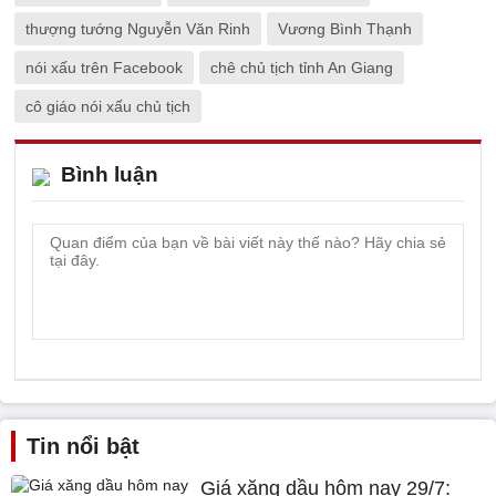
thượng tướng Nguyễn Văn Rinh
Vương Bình Thạnh
nói xấu trên Facebook
chê chủ tịch tỉnh An Giang
cô giáo nói xấu chủ tịch
Bình luận
Tin nổi bật
Giá xăng dầu hôm nay 29/7: