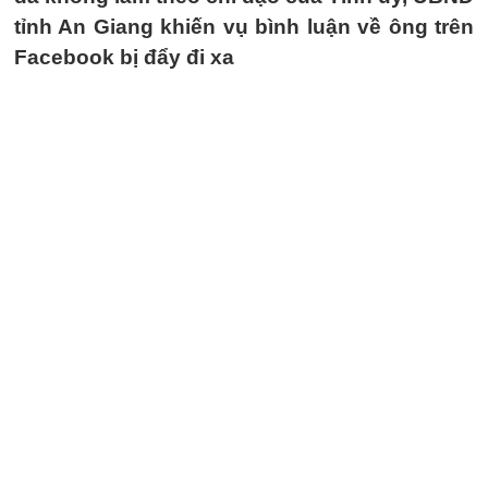
tỉnh An Giang khiến vụ bình luận về ông trên
Facebook bị đẩy đi xa