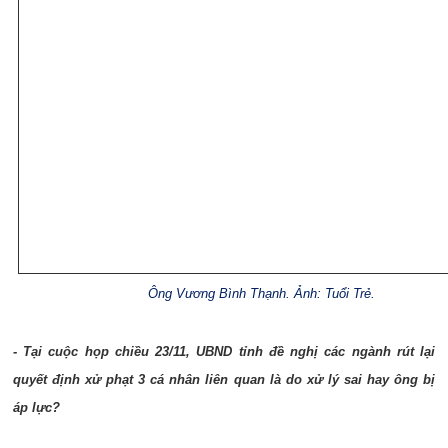
Ông Vương Bình Thạnh. Ảnh: Tuổi Trẻ.
- Tại cuộc họp chiều 23/11, UBND tỉnh đề nghị các ngành rút lại
quyết định xử phạt 3 cá nhân liên quan là do xử lý sai hay ông bị
áp lực?