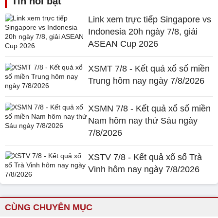
Tin nổi bật
Link xem trực tiếp Singapore vs
Indonesia 20h ngày 7/8, giải
ASEAN Cup 2026
XSMT 7/8 - Kết quả xổ số miền
Trung hôm nay ngày 7/8/2026
XSMN 7/8 - Kết quả xổ số miền
Nam hôm nay thứ Sáu ngày
7/8/2026
XSTV 7/8 - Kết quả xổ số Trà
Vinh hôm nay ngày 7/8/2026
CÙNG CHUYÊN MỤC