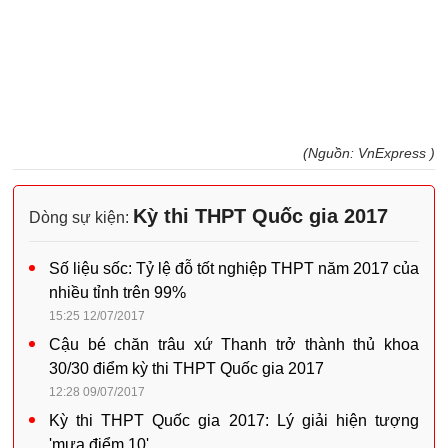
(Nguồn: VnExpress )
Kỳ thi THPT Quốc gia 2017
Dòng sự kiện:
Số liệu sốc: Tỷ lệ đỗ tốt nghiệp THPT năm 2017 của
nhiều tỉnh trên 99%
15:25 12/07/2017
Cậu bé chăn trâu xứ Thanh trở thành thủ khoa
30/30 điểm kỳ thi THPT Quốc gia 2017
12:28 09/07/2017
Kỳ thi THPT Quốc gia 2017: Lý giải hiện tượng
'mưa điểm 10'