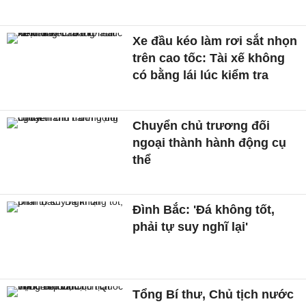
Xe đầu kéo làm rơi sắt nhọn
trên cao tốc: Tài xế không
có bằng lái lúc kiểm tra
Chuyển chủ trương đối
ngoại thành hành động cụ
thể
Đình Bắc: 'Đá không tốt,
phải tự suy nghĩ lại'
Tổng Bí thư, Chủ tịch nước