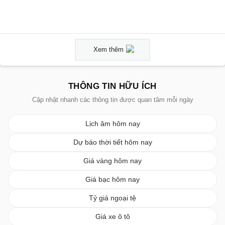
Xem thêm
THÔNG TIN HỮU ÍCH
Cập nhật nhanh các thông tin được quan tâm mỗi ngày
Lịch âm hôm nay
Dự báo thời tiết hôm nay
Giá vàng hôm nay
Giá bạc hôm nay
Tỷ giá ngoại tệ
Giá xe ô tô