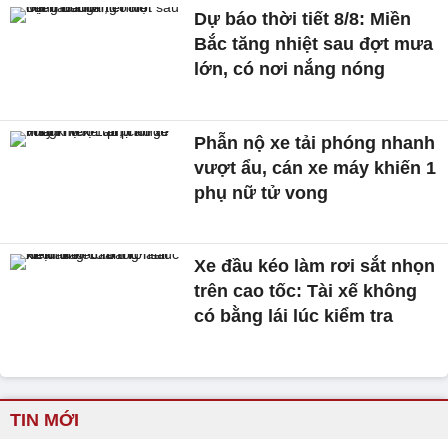
Dự báo thời tiết 8/8: Miền
Bắc tăng nhiệt sau đợt mưa
lớn, có nơi nắng nóng
Phẫn nộ xe tải phóng nhanh
vượt ẩu, cán xe máy khiến 1
phụ nữ tử vong
Xe đầu kéo làm rơi sắt nhọn
trên cao tốc: Tài xế không
có bằng lái lúc kiểm tra
TIN MỚI