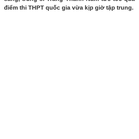
điểm thi THPT quốc gia vừa kịp giờ tập trung.