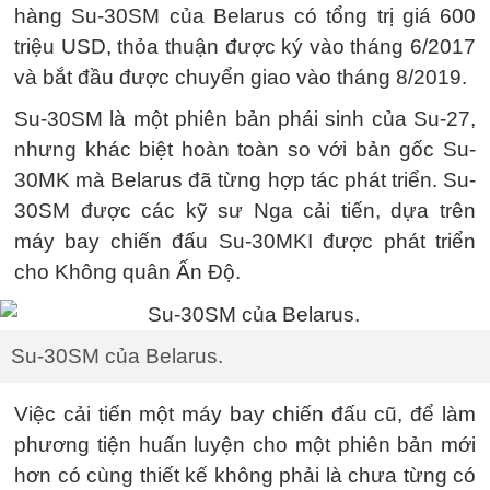
hàng Su-30SM của Belarus có tổng trị giá 600
triệu USD, thỏa thuận được ký vào tháng 6/2017
và bắt đầu được chuyển giao vào tháng 8/2019.
Su-30SM là một phiên bản phái sinh của Su-27,
nhưng khác biệt hoàn toàn so với bản gốc Su-
30MK mà Belarus đã từng hợp tác phát triển. Su-
30SM được các kỹ sư Nga cải tiến, dựa trên
máy bay chiến đấu Su-30MKI được phát triển
cho Không quân Ấn Độ.
Su-30SM của Belarus.
Việc cải tiến một máy bay chiến đấu cũ, để làm
phương tiện huấn luyện cho một phiên bản mới
hơn có cùng thiết kế không phải là chưa từng có