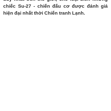
chiếc Su-27 - chiến đấu cơ được đánh giá
hiện đại nhất thời Chiến tranh Lạnh.