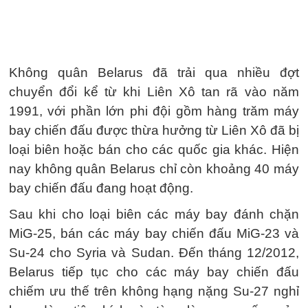
Không quân Belarus đã trải qua nhiều đợt
chuyển đổi kể từ khi Liên Xô tan rã vào năm
1991, với phần lớn phi đội gồm hàng trăm máy
bay chiến đấu được thừa hưởng từ Liên Xô đã bị
loại biên hoặc bán cho các quốc gia khác. Hiện
nay không quân Belarus chỉ còn khoảng 40 máy
bay chiến đấu đang hoạt động.
Sau khi cho loại biên các máy bay đánh chặn
MiG-25, bán các máy bay chiến đấu MiG-23 và
Su-24 cho Syria và Sudan. Đến tháng 12/2012,
Belarus tiếp tục cho các máy bay chiến đấu
chiếm ưu thế trên không hạng nặng Su-27 nghỉ