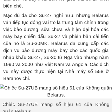
biên chế.
Mặc dù đã cho Su-27 nghỉ hưu, nhưng Belarus
vẫn tiếp tục đóng vai trò là trung tâm chính trong
việc bảo dưỡng, sửa chữa và hiện đại hóa các
máy bay chiến đấu Su-27 và phiên bản cải tiến
của nó là Su-30MK. Belarus đã cung cấp các
dịch vụ bảo dưỡng máy bay cho các quốc gia
nhập khẩu Su-27, Su-30 từ Nga vào những năm
1990 và 2000 như Việt Nam và Angola. Các dịch
vụ này được thực hiện tại Nhà máy số 558 ở
Baranovichi.
Chiếc Su-27UB mang số hiệu 61 của Không
quân Belarus.