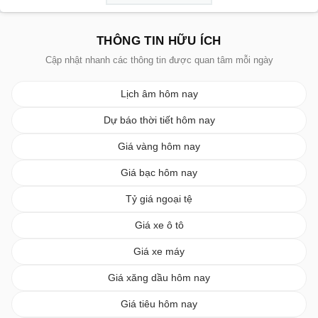
THÔNG TIN HỮU ÍCH
Cập nhật nhanh các thông tin được quan tâm mỗi ngày
Lịch âm hôm nay
Dự báo thời tiết hôm nay
Giá vàng hôm nay
Giá bạc hôm nay
Tỷ giá ngoại tệ
Giá xe ô tô
Giá xe máy
Giá xăng dầu hôm nay
Giá tiêu hôm nay