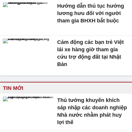
Hướng dẫn thủ tục hưởng
lương hưu đối với người
tham gia BHXH bắt buộc
Cảm động các bạn trẻ Việt
lái xe hàng giờ tham gia
cứu trợ động đất tại Nhật
Bản
TIN MỚI
Thủ tướng khuyến khích
sáp nhập các doanh nghiệp
Nhà nước nhằm phát huy
lợi thế