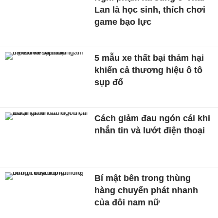
Lan là học sinh, thích chơi
game bạo lực
5 mẫu xe thất bại thảm hại
khiến cả thương hiệu ô tô
sụp đổ
Cách giảm đau ngón cái khi
nhắn tin và lướt điện thoại
Bí mật bên trong thùng
hàng chuyển phát nhanh
của đôi nam nữ