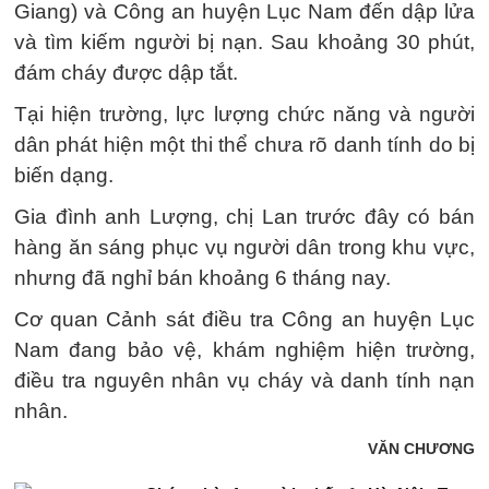
Giang) và Công an huyện Lục Nam đến dập lửa
và tìm kiếm người bị nạn. Sau khoảng 30 phút,
đám cháy được dập tắt.
Tại hiện trường, lực lượng chức năng và người
dân phát hiện một thi thể chưa rõ danh tính do bị
biến dạng.
Gia đình anh Lượng, chị Lan trước đây có bán
hàng ăn sáng phục vụ người dân trong khu vực,
nhưng đã nghỉ bán khoảng 6 tháng nay.
Cơ quan Cảnh sát điều tra Công an huyện Lục
Nam đang bảo vệ, khám nghiệm hiện trường,
điều tra nguyên nhân vụ cháy và danh tính nạn
nhân.
VĂN CHƯƠNG