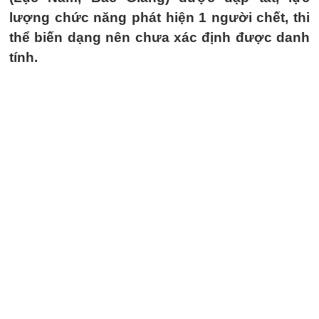
lượng chức năng phát hiện 1 người chết, thi
thể biến dạng nên chưa xác định được danh
tính.