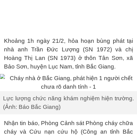
Khoảng 1h ngày 21/2, hỏa hoạn bùng phát tại
nhà anh Trần Đức Lượng (SN 1972) và chị
Hoàng Thị Lan (SN 1973) ở thôn Tân Sơn, xã
Bảo Sơn, huyện Lục Nam, tỉnh Bắc Giang.
Lực lượng chức năng khám nghiệm hiện trường.
(Ảnh: Báo Bắc Giang)
Nhận tin báo, Phòng Cảnh sát Phòng cháy chữa
cháy và Cứu nạn cứu hộ (Công an tỉnh Bắc