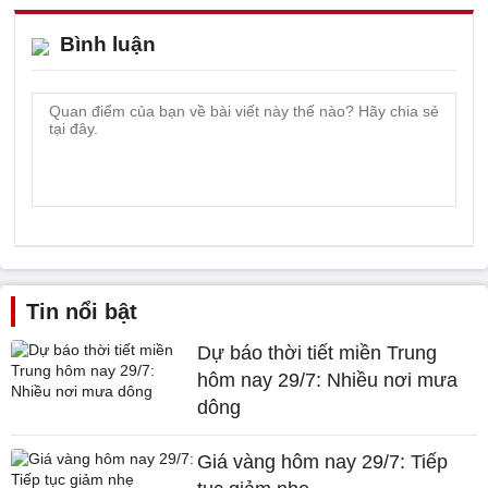
Bình luận
Tin nổi bật
Dự báo thời tiết miền Trung
hôm nay 29/7: Nhiều nơi mưa
dông
Giá vàng hôm nay 29/7: Tiếp