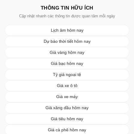
THÔNG TIN HỮU ÍCH
Cập nhật nhanh các thông tin được quan tâm mỗi ngày
Lịch âm hôm nay
Dự báo thời tiết hôm nay
Giá vàng hôm nay
Giá bạc hôm nay
Tỷ giá ngoại tệ
Giá xe ô tô
Giá xe máy
Giá xăng dầu hôm nay
Giá tiêu hôm nay
Giá cà phê hôm nay