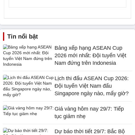
Tin nổi bật
Bảng xếp hạng ASEAN Cup
2026 mới nhất: Đội tuyển Việt
Nam đứng trên Indonesia
Lịch thi đấu ASEAN Cup 2026:
Đội tuyển Việt Nam đấu
Singapore ngày nào, mấy giờ?
Giá vàng hôm nay 29/7: Tiếp
tục giảm nhẹ
Dự báo thời tiết 29/7: Bắc Bộ