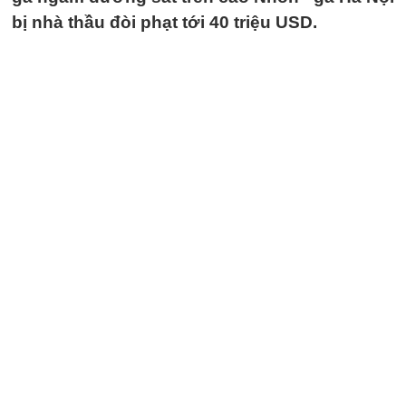
bị nhà thầu đòi phạt tới 40 triệu USD.