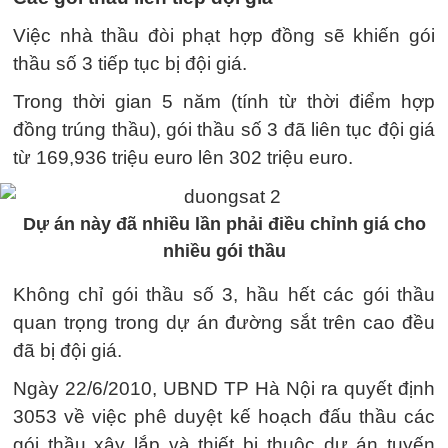
Việc nhà thầu đòi phạt hợp đồng sẽ khiến gói
thầu số 3 tiếp tục bị đội giá.
Trong thời gian 5 năm (tính từ thời điểm hợp
đồng trúng thầu), gói thầu số 3 đã liên tục đội giá
từ 169,936 triệu euro lên 302 triệu euro.
Dự án này đã nhiều lần phải điều chỉnh giá cho
nhiều gói thầu
Không chỉ gói thầu số 3, hầu hết các gói thầu
quan trọng trong dự án đường sắt trên cao đều
đã bị đội giá.
Ngày 22/6/2010, UBND TP Hà Nội ra quyết định
3053 về việc phê duyệt kế hoạch đấu thầu các
gói thầu xây lắp và thiết bị thuộc dự án tuyến