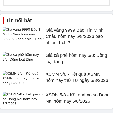
Tin nổi bật
Giá vàng 9999 Bảo Tín Minh
Châu hôm nay 5/8/2026 bao
nhiêu 1 chỉ?
Giá cà phê hôm nay 5/8: Đồng
loạt tăng
XSMN 5/8 - Kết quả XSMN
hôm nay thứ Tư ngày 5/8/2026
XSDN 5/8 - Kết quả xổ số Đồng
Nai hôm nay 5/8/2026