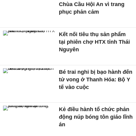
Chùa Cầu Hội An vì trang
phục phản cảm
Kết nối tiêu thụ sản phẩm
tại phiên chợ HTX tỉnh Thái
Nguyên
Bé trai nghi bị bạo hành đến
tử vong ở Thanh Hóa: Bộ Y
tế vào cuộc
Kẻ điều hành tổ chức phản
động núp bóng tôn giáo lĩnh
án