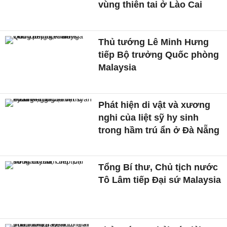
vùng thiên tai ở Lào Cai
Thủ tướng Lê Minh Hưng
tiếp Bộ trưởng Quốc phòng
Malaysia
Phát hiện di vật và xương
nghi của liệt sỹ hy sinh
trong hầm trú ẩn ở Đà Nẵng
Tổng Bí thư, Chủ tịch nước
Tô Lâm tiếp Đại sứ Malaysia