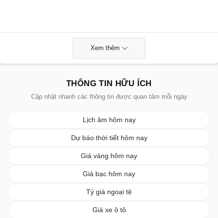
Xem thêm
THÔNG TIN HỮU ÍCH
Cập nhật nhanh các thông tin được quan tâm mỗi ngày
Lịch âm hôm nay
Dự báo thời tiết hôm nay
Giá vàng hôm nay
Giá bạc hôm nay
Tỷ giá ngoại tệ
Giá xe ô tô