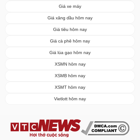
Giá xe máy
Giá xăng dầu hôm nay
Giá tiêu hôm nay
Giá cà phê hôm nay
Giá lúa gạo hôm nay
XSMN hôm nay
XSMB hôm nay
XSMT hôm nay
Vietlott hôm nay