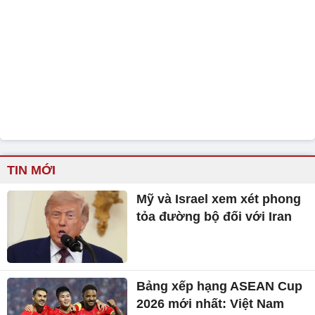
TIN MỚI
Mỹ và Israel xem xét phong
tỏa đường bộ đối với Iran
Bảng xếp hạng ASEAN Cup
2026 mới nhất: Việt Nam