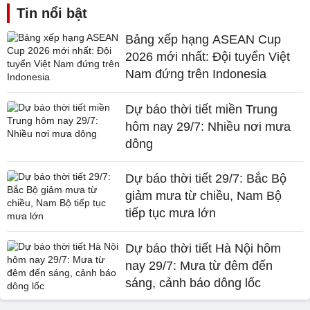
Tin nổi bật
Bảng xếp hạng ASEAN Cup
2026 mới nhất: Đội tuyển Việt
Nam đứng trên Indonesia
Dự báo thời tiết miền Trung
hôm nay 29/7: Nhiều nơi mưa
dông
Dự báo thời tiết 29/7: Bắc Bộ
giảm mưa từ chiều, Nam Bộ
tiếp tục mưa lớn
Dự báo thời tiết Hà Nội hôm
nay 29/7: Mưa từ đêm đến
sáng, cảnh báo dông lốc