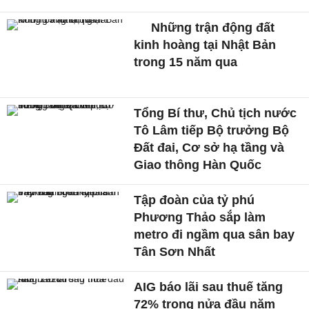
Những trận động đất
kinh hoàng tại Nhật Bản
trong 15 năm qua
Tổng Bí thư, Chủ tịch nước
Tô Lâm tiếp Bộ trưởng Bộ
Đất đai, Cơ sở hạ tầng và
Giao thông Hàn Quốc
Tập đoàn của tỷ phú
Phương Thảo sắp làm
metro đi ngầm qua sân bay
Tân Sơn Nhất
AIG báo lãi sau thuế tăng
72% trong nửa đầu năm