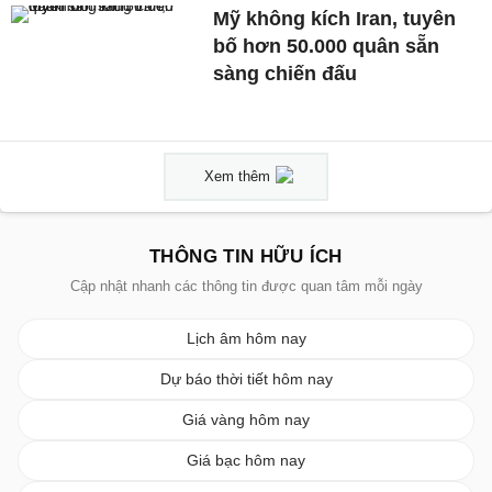
Mỹ không kích Iran, tuyên
bố hơn 50.000 quân sẵn
sàng chiến đấu
Xem thêm
THÔNG TIN HỮU ÍCH
Cập nhật nhanh các thông tin được quan tâm mỗi ngày
Lịch âm hôm nay
Dự báo thời tiết hôm nay
Giá vàng hôm nay
Giá bạc hôm nay