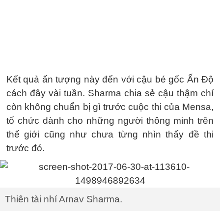
Kết quả ấn tượng này đến với cậu bé gốc Ấn Độ
cách đây vài tuần. Sharma chia sẻ cậu thậm chí
còn không chuẩn bị gì trước cuộc thi của Mensa,
tổ chức dành cho những người thông minh trên
thế giới cũng như chưa từng nhìn thấy đề thi
trước đó.
Thiên tài nhí Arnav Sharma.