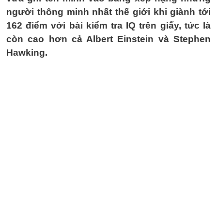
người thông minh nhất thế giới khi giành tới
162 điểm với bài kiểm tra IQ trên giấy, tức là
còn cao hơn cả Albert Einstein và Stephen
Hawking.