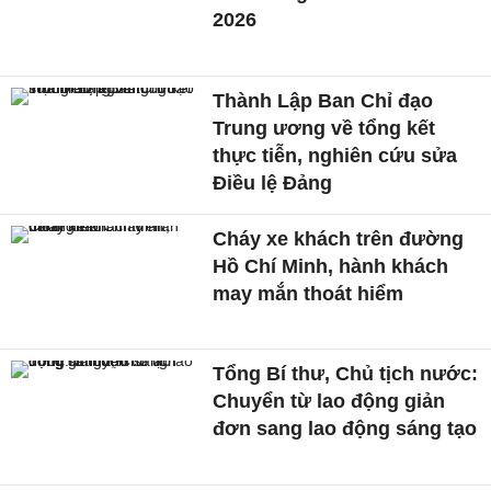
2026
Thành Lập Ban Chỉ đạo
Trung ương về tổng kết
thực tiễn, nghiên cứu sửa
Điều lệ Đảng
Cháy xe khách trên đường
Hồ Chí Minh, hành khách
may mắn thoát hiểm
Tổng Bí thư, Chủ tịch nước:
Chuyển từ lao động giản
đơn sang lao động sáng tạo