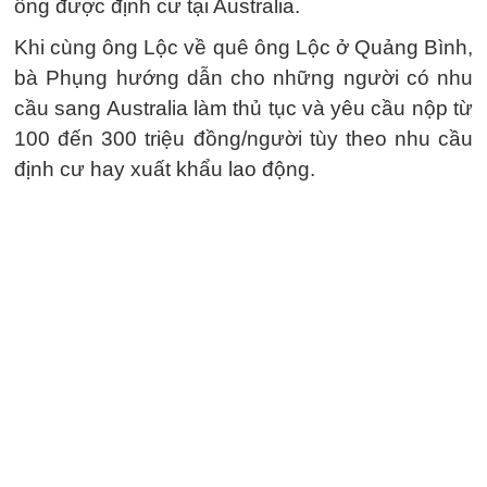
ông được định cư tại Australia.
Khi cùng ông Lộc về quê ông Lộc ở Quảng Bình,
bà Phụng hướng dẫn cho những người có nhu
cầu sang Australia làm thủ tục và yêu cầu nộp từ
100 đến 300 triệu đồng/người tùy theo nhu cầu
định cư hay xuất khẩu lao động.