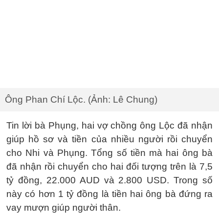
Ông Phan Chí Lộc. (Ảnh: Lê Chung)
Tin lời bà Phụng, hai vợ chồng ông Lộc đã nhận
giúp hồ sơ và tiền của nhiều người rồi chuyển
cho Nhi và Phụng. Tổng số tiền mà hai ông bà
đã nhận rồi chuyển cho hai đối tượng trên là 7,5
tỷ đồng, 22.000 AUD và 2.800 USD. Trong số
này có hơn 1 tỷ đồng là tiền hai ông bà đứng ra
vay mượn giúp người thân.