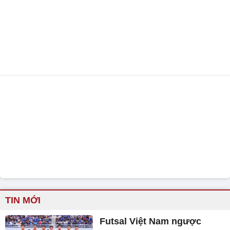
TIN MỚI
Futsal Việt Nam ngược